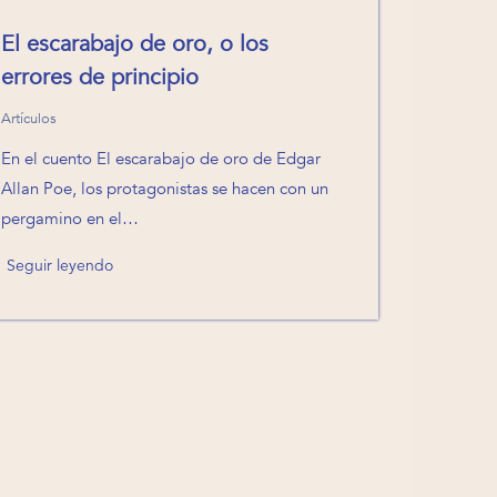
El escarabajo de oro, o los
errores de principio
Artículos
En el cuento El escarabajo de oro de Edgar
Allan Poe, los protagonistas se hacen con un
pergamino en el…
Seguir leyendo