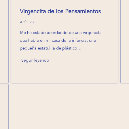
Virgencita de los Pensamientos
Artículos
Me he estado acordando de una virgencita
que había en mi casa de la infancia, una
pequeña estatuilla de plástico…
Seguir leyendo