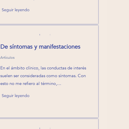
Seguir leyendo
De síntomas y manifestaciones
Artículos
En el ámbito clínico, las conductas de interés
suelen ser consideradas como síntomas. Con
esto no me refiero al término,…
Seguir leyendo