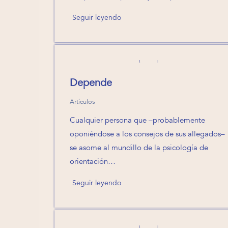
Seguir leyendo
Depende
Artículos
Cualquier persona que –probablemente
oponiéndose a los consejos de sus allegados–
se asome al mundillo de la psicología de
orientación…
Seguir leyendo