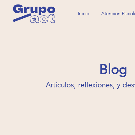
Inicio
Atención Psicol
Inicio
Atención Psicol
Blog
Artículos, reflexiones, y des