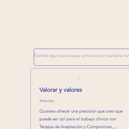
Valorar y valores
Artículos
Quisiera ofrecer una precisión que creo que
puede ser útil para el trabajo clínico con
Terapia de Aceptación y Compromiso,…