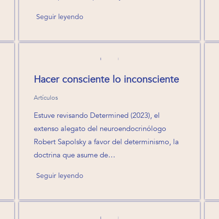
Seguir leyendo
Hacer consciente lo inconsciente
Artículos
Estuve revisando Determined (2023), el
extenso alegato del neuroendocrinólogo
Robert Sapolsky a favor del determinismo, la
doctrina que asume de…
Seguir leyendo