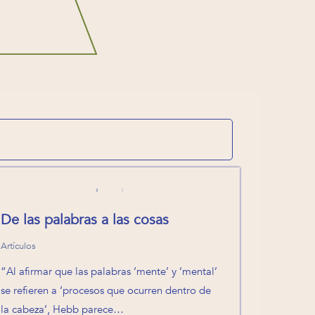
De las palabras a las cosas
Artículos
“Al afirmar que las palabras ‘mente’ y ‘mental’
se refieren a ‘procesos que ocurren dentro de
la cabeza’, Hebb parece…