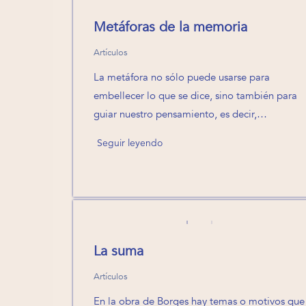
Metáforas de la memoria
Artículos
La metáfora no sólo puede usarse para
embellecer lo que se dice, sino también para
guiar nuestro pensamiento, es decir,…
Seguir leyendo
La suma
Artículos
En la obra de Borges hay temas o motivos que