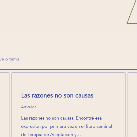
Las razones no son causas
Artículos
Las razones no son causas. Encontré esa
expresión por primera vez en el libro seminal
de Terapia de Aceptación y…