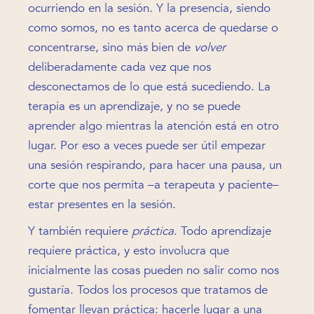
ocurriendo en la sesión. Y la presencia, siendo
como somos, no es tanto acerca de quedarse o
concentrarse, sino más bien de
volver
deliberadamente cada vez que nos
desconectamos de lo que está sucediendo. La
terapia es un aprendizaje, y no se puede
aprender algo mientras la atención está en otro
lugar. Por eso a veces puede ser útil empezar
una sesión respirando, para hacer una pausa, un
corte que nos permita –a terapeuta y paciente–
estar presentes en la sesión.
Y también requiere
práctica
. Todo aprendizaje
requiere práctica, y esto involucra que
inicialmente las cosas pueden no salir como nos
gustaría. Todos los procesos que tratamos de
fomentar llevan práctica: hacerle lugar a una