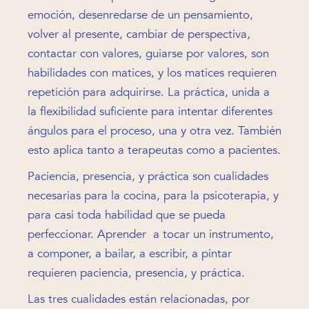
emoción, desenredarse de un pensamiento,
volver al presente, cambiar de perspectiva,
contactar con valores, guiarse por valores, son
habilidades con matices, y los matices requieren
repetición para adquirirse. La práctica, unida a
la flexibilidad suficiente para intentar diferentes
ángulos para el proceso, una y otra vez. También
esto aplica tanto a terapeutas como a pacientes.
Paciencia, presencia, y práctica son cualidades
necesarias para la cocina, para la psicoterapia, y
para casi toda habilidad que se pueda
perfeccionar. Aprender a tocar un instrumento,
a componer, a bailar, a escribir, a pintar
requieren paciencia, presencia, y práctica.
Las tres cualidades están relacionadas, por