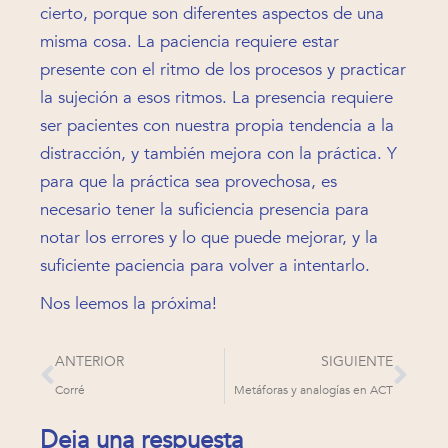
cierto, porque son diferentes aspectos de una
misma cosa. La paciencia requiere estar
presente con el ritmo de los procesos y practicar
la sujeción a esos ritmos. La presencia requiere
ser pacientes con nuestra propia tendencia a la
distracción, y también mejora con la práctica. Y
para que la práctica sea provechosa, es
necesario tener la suficiencia presencia para
notar los errores y lo que puede mejorar, y la
suficiente paciencia para volver a intentarlo.
Nos leemos la próxima!
ANTERIOR
SIGUIENTE
Corré
Metáforas y analogías en ACT
Deja una respuesta