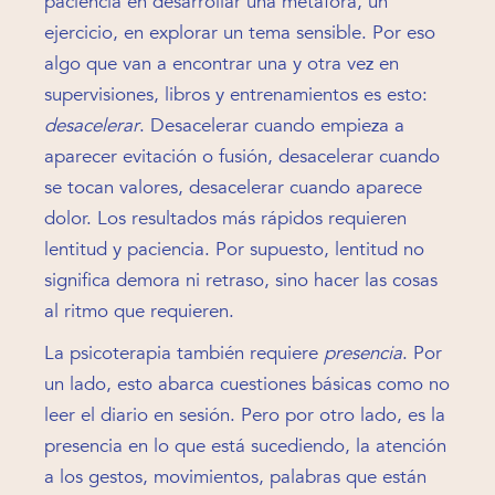
paciencia en desarrollar una metáfora, un
ejercicio, en explorar un tema sensible. Por eso
algo que van a encontrar una y otra vez en
supervisiones, libros y entrenamientos es esto:
desacelerar
. Desacelerar cuando empieza a
aparecer evitación o fusión, desacelerar cuando
se tocan valores, desacelerar cuando aparece
dolor. Los resultados más rápidos requieren
lentitud y paciencia. Por supuesto, lentitud no
significa demora ni retraso, sino hacer las cosas
al ritmo que requieren.
La psicoterapia también requiere
presencia
. Por
un lado, esto abarca cuestiones básicas como no
leer el diario en sesión. Pero por otro lado, es la
presencia en lo que está sucediendo, la atención
a los gestos, movimientos, palabras que están