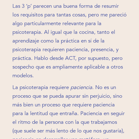
Las 3 ‘p’ parecen una buena forma de resumir
los requisitos para tantas cosas, pero me pareció
algo particularmente relevante para la
psicoterapia. Al igual que la cocina, tanto el
aprendizaje como la práctica en sí de la
psicoterapia requieren paciencia, presencia, y
práctica. Hablo desde ACT, por supuesto, pero
sospecho que es ampliamente aplicable a otros
modelos.
La psicoterapia requiere
paciencia
. No es un
proceso que se pueda apurar sin perjuicio, sino
más bien un proceso que requiere paciencia
para la lentitud que entraña. Paciencia en seguir
el ritmo de la persona con la que trabajamos
(que suele ser más lento de lo que nos gustaría),