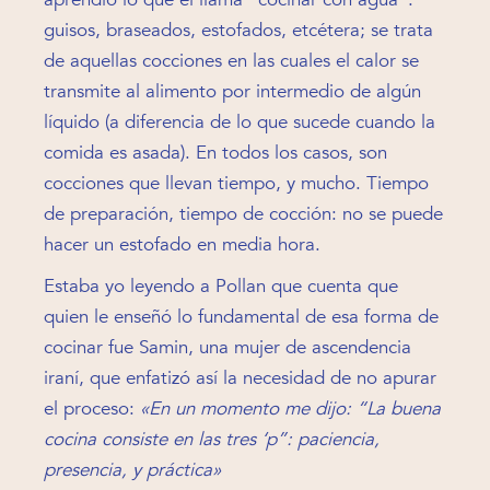
guisos, braseados, estofados, etcétera; se trata
de aquellas cocciones en las cuales el calor se
transmite al alimento por intermedio de algún
líquido (a diferencia de lo que sucede cuando la
comida es asada). En todos los casos, son
cocciones que llevan tiempo, y mucho. Tiempo
de preparación, tiempo de cocción: no se puede
hacer un estofado en media hora.
Estaba yo leyendo a Pollan que cuenta que
quien le enseñó lo fundamental de esa forma de
cocinar fue Samin, una mujer de ascendencia
iraní, que enfatizó así la necesidad de no apurar
el proceso:
«En un momento me dijo: “La buena
cocina consiste en las tres ‘p”: paciencia,
presencia, y práctica»