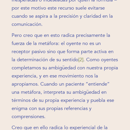
por este motivo este recurso suele evitarse
cuando se aspira a la precisión y claridad en la
comunicación.
Pero creo que en esto radica precisamente la
fuerza de la metáfora: el oyente no es un
receptor pasivo sino que forma parte activa en
la determinación de su sentido
[2]
. Como oyentes
completamos su ambigüedad con nuestra propia
experiencia, y en ese movimiento nos la
apropiamos. Cuando un paciente “entiende”
una metáfora, interpreta su ambigüedad en
términos de su propia experiencia y puebla ese
enigma con sus propias referencias y
comprensiones.
Creo que en ello radica lo experiencial de la