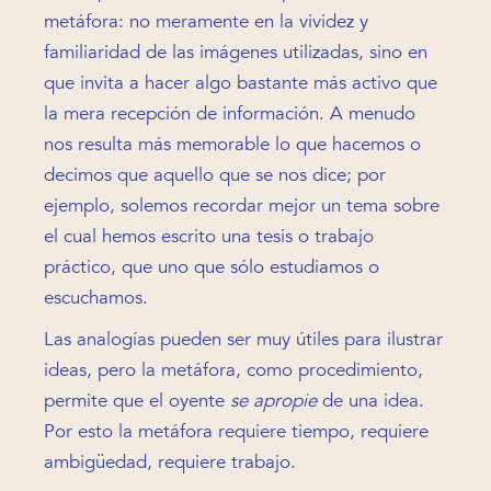
metáfora: no meramente en la vividez y
familiaridad de las imágenes utilizadas, sino en
que invita a hacer algo bastante más activo que
la mera recepción de información. A menudo
nos resulta más memorable lo que hacemos o
decimos que aquello que se nos dice; por
ejemplo, solemos recordar mejor un tema sobre
el cual hemos escrito una tesis o trabajo
práctico, que uno que sólo estudiamos o
escuchamos.
Las analogías pueden ser muy útiles para ilustrar
ideas, pero la metáfora, como procedimiento,
permite que el oyente
se apropie
de una idea.
Por esto la metáfora requiere tiempo, requiere
ambigüedad, requiere trabajo.