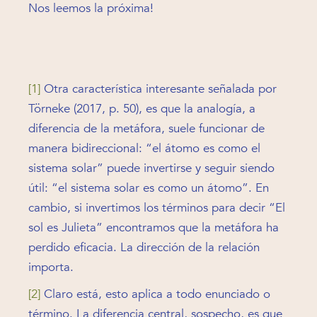
Nos leemos la próxima!
[1]
Otra característica interesante señalada por
Törneke (2017, p. 50), es que la analogía, a
diferencia de la metáfora, suele funcionar de
manera bidireccional: “el átomo es como el
sistema solar” puede invertirse y seguir siendo
útil: “el sistema solar es como un átomo”. En
cambio, si invertimos los términos para decir “El
sol es Julieta” encontramos que la metáfora ha
perdido eficacia. La dirección de la relación
importa.
[2]
Claro está, esto aplica a todo enunciado o
término. La diferencia central, sospecho, es que