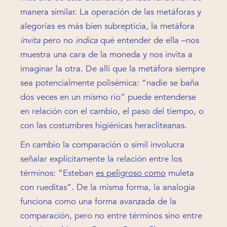
manera similar. La operación de las metáforas y
alegorías es más bien subrepticia, la metáfora
invita
pero no
indica
qué entender de ella –nos
muestra una cara de la moneda y nos invita a
imaginar la otra. De allí que la metáfora siempre
sea potencialmente polisémica: “nadie se baña
dos veces en un mismo río” puede entenderse
en relación con el cambio, el paso del tiempo, o
con las costumbres higiénicas heracliteanas.
En cambio la comparación o símil involucra
señalar explícitamente la relación entre los
términos: “Esteban
es peligroso como
muleta
con rueditas”. De la misma forma, la analogía
funciona como una forma avanzada de la
comparación, pero no entre términos sino entre