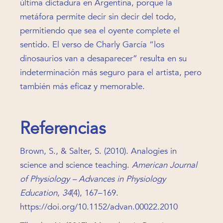
última dictadura en Argentina, porque la
metáfora permite decir sin decir del todo,
permitiendo que sea el oyente complete el
sentido. El verso de Charly García “los
dinosaurios van a desaparecer” resulta en su
indeterminación más seguro para el artista, pero
también más eficaz y memorable.
Referencias
Brown, S., & Salter, S. (2010). Analogies in
science and science teaching.
American Journal
of Physiology – Advances in Physiology
Education
,
34
(4), 167–169.
https://doi.org/10.1152/advan.00022.2010