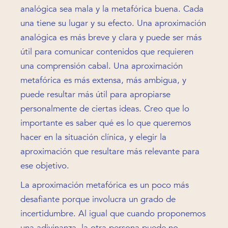
analógica sea mala y la metafórica buena. Cada
una tiene su lugar y su efecto. Una aproximación
analógica es más breve y clara y puede ser más
útil para comunicar contenidos que requieren
una comprensión cabal. Una aproximación
metafórica es más extensa, más ambigua, y
puede resultar más útil para apropiarse
personalmente de ciertas ideas. Creo que lo
importante es saber qué es lo que queremos
hacer en la situación clínica, y elegir la
aproximación que resultare más relevante para
ese objetivo.
La aproximación metafórica es un poco más
desafiante porque involucra un grado de
incertidumbre. Al igual que cuando proponemos
una adivinanza, la otra persona puede no