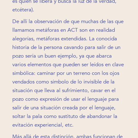
es quien se libera y busca la luz de la verdad,
etcétera).
De allí la observación de que muchas de las que
llamamos metáforas en ACT son en realidad
alegorías, metáforas extendidas. La conocida
historia de la persona cavando para salir de un
pozo sería un buen ejemplo, ya que abarca
varios elementos que pueden ser leídos en clave
simbólica: caminar por un terreno con los ojos
vendados como símbolo de lo invisible de la
situación que lleva al sufrimiento, cavar en el
pozo como expresión de usar el lenguaje para
salir de una situación creada por el lenguaje,
soltar la pala como sustituto de abandonar la
evitación experiencial, etc.
Más allá de esta distinción, ambas funcionan de