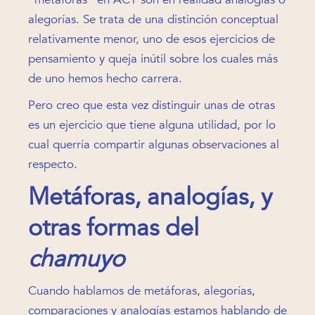
alegorías. Se trata de una distinción conceptual
relativamente menor, uno de esos ejercicios de
pensamiento y queja inútil sobre los cuales más
de uno hemos hecho carrera.
Pero creo que esta vez distinguir unas de otras
es un ejercicio que tiene alguna utilidad, por lo
cual querría compartir algunas observaciones al
respecto.
Metáforas, analogías, y
otras formas del
chamuyo
Cuando hablamos de metáforas, alegorías,
comparaciones y analogías estamos hablando de