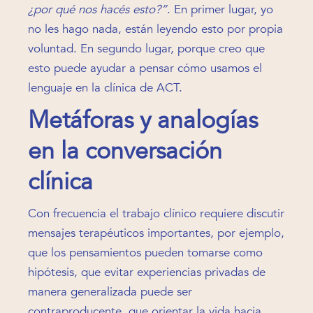
¿por qué nos hacés esto?”
. En primer lugar, yo
no les hago nada, están leyendo esto por propia
voluntad. En segundo lugar, porque creo que
esto puede ayudar a pensar cómo usamos el
lenguaje en la clínica de ACT.
Metáforas y analogías
en la conversación
clínica
Con frecuencia el trabajo clínico requiere discutir
mensajes terapéuticos importantes, por ejemplo,
que los pensamientos pueden tomarse como
hipótesis, que evitar experiencias privadas de
manera generalizada puede ser
contraproducente, que orientar la vida hacia