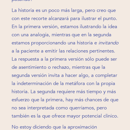
La historia es un poco más larga, pero creo que
con este recorte alcanzará para ilustrar el punto.
En la primera versión, estamos ilustrando la idea
con una analogía, mientras que en la segunda
estamos proporcionando una historia e
invitando
a la paciente a emitir las relaciones pertinentes.
La respuesta a la primera versión sólo puede ser
de asentimiento o rechazo, mientras que la
segunda versión invita a hacer algo, a completar
la indeterminación de la metáfora con la propia
historia. La segunda requiere más tiempo y más
esfuerzo que la primera, hay más chances de que
no sea interpretada como querríamos, pero
también es la que ofrece mayor potencial clínico.
No estoy diciendo que la aproximación