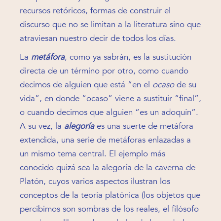
recursos retóricos, formas de construir el
discurso que no se limitan a la literatura sino que
atraviesan nuestro decir de todos los días.
La
metáfora
, como ya sabrán, es la sustitución
directa de un término por otro, como cuando
decimos de alguien que está “en el
ocaso
de su
vida”, en donde “ocaso” viene a sustituir “final”,
o cuando decimos que alguien “es un adoquín”.
A su vez, la
alegoría
es una suerte de metáfora
extendida, una serie de metáforas enlazadas a
un mismo tema central. El ejemplo más
conocido quizá sea la alegoría de la caverna de
Platón, cuyos varios aspectos ilustran los
conceptos de la teoría platónica (los objetos que
percibimos son sombras de los reales, el filósofo