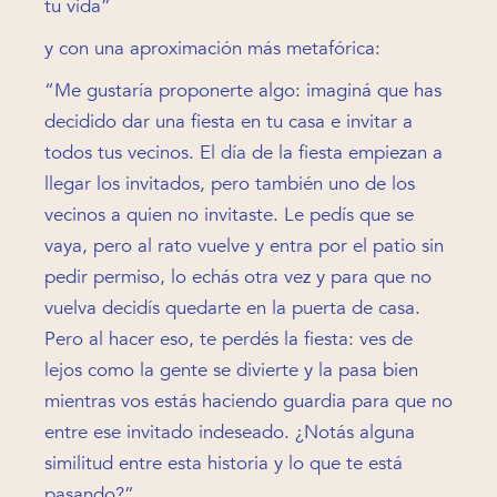
tu vida”
y con una aproximación más metafórica:
“Me gustaría proponerte algo: imaginá que has
decidido dar una fiesta en tu casa e invitar a
todos tus vecinos. El día de la fiesta empiezan a
llegar los invitados, pero también uno de los
vecinos a quien no invitaste. Le pedís que se
vaya, pero al rato vuelve y entra por el patio sin
pedir permiso, lo echás otra vez y para que no
vuelva decidís quedarte en la puerta de casa.
Pero al hacer eso, te perdés la fiesta: ves de
lejos como la gente se divierte y la pasa bien
mientras vos estás haciendo guardia para que no
entre ese invitado indeseado. ¿Notás alguna
similitud entre esta historia y lo que te está
pasando?”