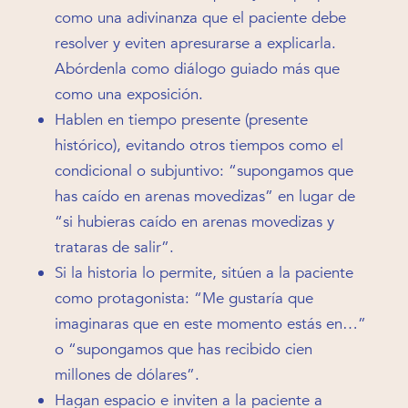
como una adivinanza que el paciente debe
resolver y eviten apresurarse a explicarla.
Abórdenla como diálogo guiado más que
como una exposición.
Hablen en tiempo presente (presente
histórico), evitando otros tiempos como el
condicional o subjuntivo: “supongamos que
has caído en arenas movedizas” en lugar de
“si hubieras caído en arenas movedizas y
trataras de salir”.
Si la historia lo permite, sitúen a la paciente
como protagonista: “Me gustaría que
imaginaras que en este momento estás en…”
o “supongamos que has recibido cien
millones de dólares”.
Hagan espacio e inviten a la paciente a