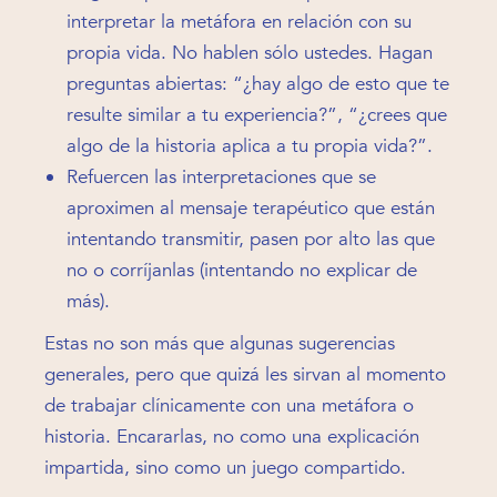
interpretar la metáfora en relación con su
propia vida. No hablen sólo ustedes. Hagan
preguntas abiertas: “¿hay algo de esto que te
resulte similar a tu experiencia?”, “¿crees que
algo de la historia aplica a tu propia vida?”.
Refuercen las interpretaciones que se
aproximen al mensaje terapéutico que están
intentando transmitir, pasen por alto las que
no o corríjanlas (intentando no explicar de
más).
Estas no son más que algunas sugerencias
generales, pero que quizá les sirvan al momento
de trabajar clínicamente con una metáfora o
historia. Encararlas, no como una explicación
impartida, sino como un juego compartido.