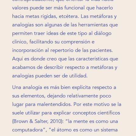
valores puede ser más funcional que hacerlo
hacia metas rígidas, etcétera. Las metáforas y
analogías son algunas de las herramientas que
permiten traer ideas de este tipo al diálogo
clínico, facilitando su comprensión e
incorporación al repertorio de las pacientes.
Aquí es donde creo que las características que
acabamos de describir respecto a metáforas y
analogías pueden ser de utilidad.
Una analogía es más bien explícita respecto a
sus elementos, dejando relativamente poco
lugar para malentendidos. Por este motivo se la
suele utilizar para explicar conceptos científicos
(Brown & Salter, 2010): “la mente es como una
computadora”, “el átomo es como un sistema