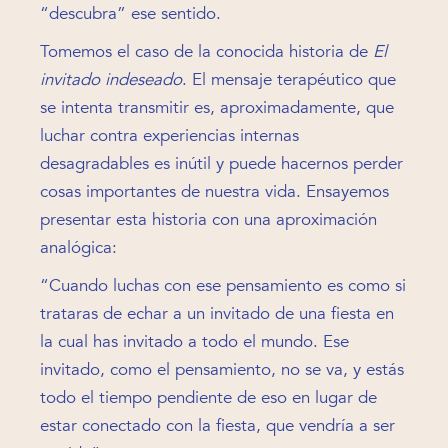
“descubra” ese sentido.
Tomemos el caso de la conocida historia de
El
invitado indeseado
. El mensaje terapéutico que
se intenta transmitir es, aproximadamente, que
luchar contra experiencias internas
desagradables es inútil y puede hacernos perder
cosas importantes de nuestra vida. Ensayemos
presentar esta historia con una aproximación
analógica:
“Cuando luchas con ese pensamiento es como si
trataras de echar a un invitado de una fiesta en
la cual has invitado a todo el mundo. Ese
invitado, como el pensamiento, no se va, y estás
todo el tiempo pendiente de eso en lugar de
estar conectado con la fiesta, que vendría a ser