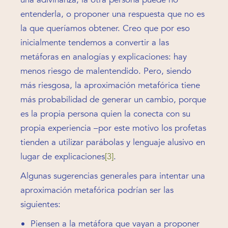
entenderla, o proponer una respuesta que no es
la que queríamos obtener. Creo que por eso
inicialmente tendemos a convertir a las
metáforas en analogías y explicaciones: hay
menos riesgo de malentendido. Pero, siendo
más riesgosa, la aproximación metafórica tiene
más probabilidad de generar un cambio, porque
es la propia persona quien la conecta con su
propia experiencia –por este motivo los profetas
tienden a utilizar parábolas y lenguaje alusivo en
lugar de explicaciones
[3]
.
Algunas sugerencias generales para intentar una
aproximación metafórica podrían ser las
siguientes:
Piensen a la metáfora que vayan a proponer