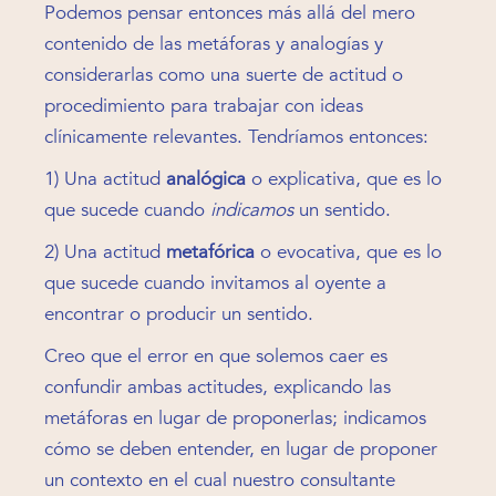
Podemos pensar entonces más allá del mero
contenido de las metáforas y analogías y
considerarlas como una suerte de actitud o
procedimiento para trabajar con ideas
clínicamente relevantes. Tendríamos entonces:
1) Una actitud
analógica
o explicativa, que es lo
que sucede cuando
indicamos
un sentido.
2) Una actitud
metafórica
o evocativa, que es lo
que sucede cuando invitamos al oyente a
encontrar o producir un sentido.
Creo que el error en que solemos caer es
confundir ambas actitudes, explicando las
metáforas en lugar de proponerlas; indicamos
cómo se deben entender, en lugar de proponer
un contexto en el cual nuestro consultante