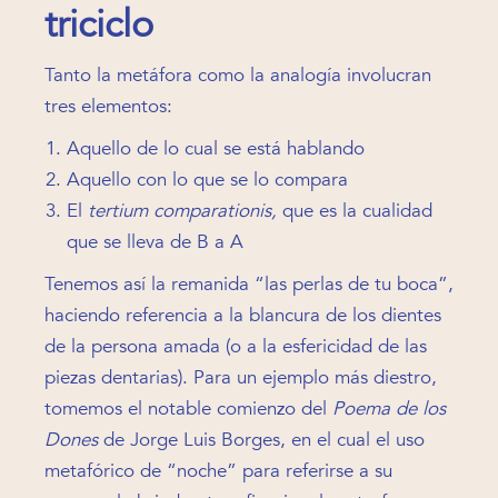
triciclo
Tanto la metáfora como la analogía involucran
tres elementos:
Aquello de lo cual se está hablando
Aquello con lo que se lo compara
El
tertium comparationis,
que es la cualidad
que se lleva de B a A
Tenemos así la remanida “las perlas de tu boca”,
haciendo referencia a la blancura de los dientes
de la persona amada (o a la esfericidad de las
piezas dentarias). Para un ejemplo más diestro,
tomemos el notable comienzo del
Poema de los
Dones
de Jorge Luis Borges, en el cual el uso
metafórico de “noche” para referirse a su