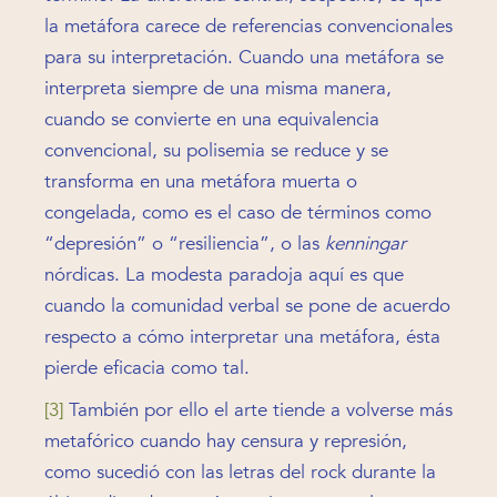
la metáfora carece de referencias convencionales
para su interpretación. Cuando una metáfora se
interpreta siempre de una misma manera,
cuando se convierte en una equivalencia
convencional, su polisemia se reduce y se
transforma en una metáfora muerta o
congelada, como es el caso de términos como
“depresión” o “resiliencia”, o las
kenningar
nórdicas. La modesta paradoja aquí es que
cuando la comunidad verbal se pone de acuerdo
respecto a cómo interpretar una metáfora, ésta
pierde eficacia como tal.
[3]
También por ello el arte tiende a volverse más
metafórico cuando hay censura y represión,
como sucedió con las letras del rock durante la