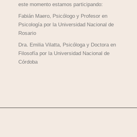
este momento estamos participando:
Fabián Maero, Psicólogo y Profesor en
Psicología por la Universidad Nacional de
Rosario
Dra. Emilia Vilatta, Psicóloga y Doctora en
Filosofía por la Universidad Nacional de
Córdoba