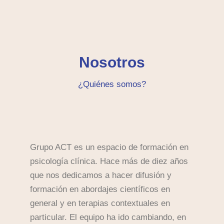
Nosotros
¿Quiénes somos?
Grupo ACT es un espacio de formación en
psicología clínica. Hace más de diez años
que nos dedicamos a hacer difusión y
formación en abordajes científicos en
general y en terapias contextuales en
particular. El equipo ha ido cambiando, en