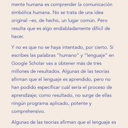
mente humana es comprender la comunicación
simbólica humana. No se trata de una idea
original –es, de hecho, un lugar común. Pero
resulta que es algo endiabladamente difícil de
hacer.
Y no es que no se haya intentado, por cierto. Si
escribes las palabras “humano” y “lenguaje” en
Google Scholar vas a obtener más de tres
millones de resultados. Algunas de las teorías
afirman que el lenguaje es aprendido, pero no
han podido especificar cuál sería el proceso de
aprendizaje; como resultado, no surge de ellas
ningún programa aplicado, potente y
comprehensivo.
Algunas de las teorías afirman que el lenguaje es