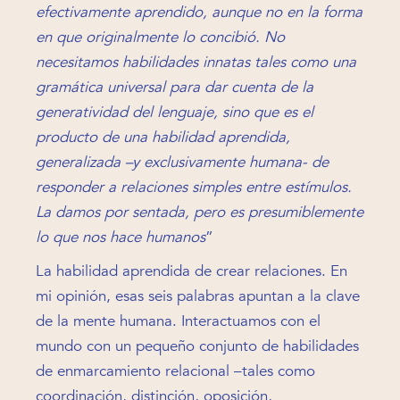
efectivamente aprendido, aunque no en la forma
en que originalmente lo concibió. No
necesitamos habilidades innatas tales como una
gramática universal para dar cuenta de la
generatividad del lenguaje, sino que es el
producto de una habilidad aprendida,
generalizada –y exclusivamente humana- de
responder a relaciones simples entre estímulos.
La damos por sentada, pero es presumiblemente
lo que nos hace humanos
”
La habilidad aprendida de crear relaciones. En
mi opinión, esas seis palabras apuntan a la clave
de la mente humana. Interactuamos con el
mundo con un pequeño conjunto de habilidades
de enmarcamiento relacional –tales como
coordinación, distinción, oposición,