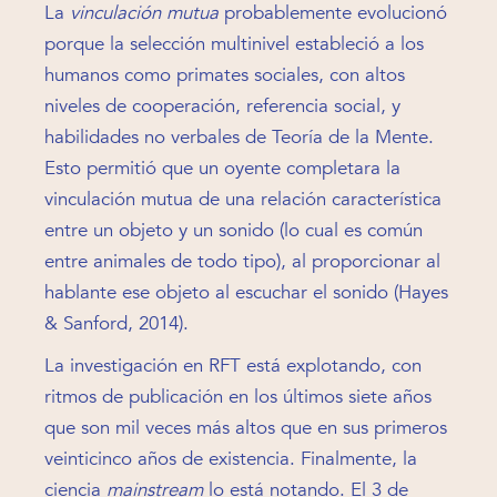
La
vinculación mutua
probablemente evolucionó
porque la selección multinivel estableció a los
humanos como primates sociales, con altos
niveles de cooperación, referencia social, y
habilidades no verbales de Teoría de la Mente.
Esto permitió que un oyente completara la
vinculación mutua de una relación característica
entre un objeto y un sonido (lo cual es común
entre animales de todo tipo), al proporcionar al
hablante ese objeto al escuchar el sonido (Hayes
& Sanford, 2014).
La investigación en RFT está explotando, con
ritmos de publicación en los últimos siete años
que son mil veces más altos que en sus primeros
veinticinco años de existencia. Finalmente, la
ciencia
mainstream
lo está notando. El 3 de