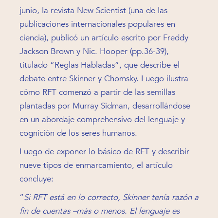
junio, la revista New Scientist (una de las
publicaciones internacionales populares en
ciencia), publicó un artículo escrito por Freddy
Jackson Brown y Nic. Hooper (pp.36-39),
titulado “Reglas Habladas”, que describe el
debate entre Skinner y Chomsky. Luego ilustra
cómo RFT comenzó a partir de las semillas
plantadas por Murray Sidman, desarrollándose
en un abordaje comprehensivo del lenguaje y
cognición de los seres humanos.
Luego de exponer lo básico de RFT y describir
nueve tipos de enmarcamiento, el artículo
concluye:
“
Si RFT está en lo correcto, Skinner tenía razón a
fin de cuentas –más o menos. El lenguaje es