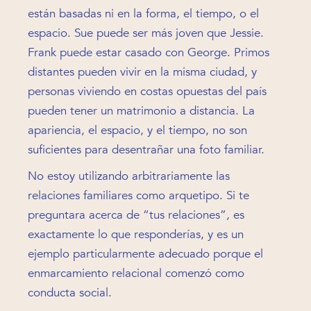
están basadas ni en la forma, el tiempo, o el
espacio. Sue puede ser más joven que Jessie.
Frank puede estar casado con George. Primos
distantes pueden vivir en la misma ciudad, y
personas viviendo en costas opuestas del país
pueden tener un matrimonio a distancia. La
apariencia, el espacio, y el tiempo, no son
suficientes para desentrañar una foto familiar.
No estoy utilizando arbitrariamente las
relaciones familiares como arquetipo. Si te
preguntara acerca de “tus relaciones”, es
exactamente lo que responderías, y es un
ejemplo particularmente adecuado porque el
enmarcamiento relacional comenzó como
conducta social.