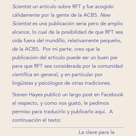
Scientist
un artículo sobre RFT y fue acogido
cálidamente por la gente de la ACBS.
New
Scientist
es una publicación seria pero de amplio
alcance, lo cual da la posibilidad de que RFT sea
oída fuera del mundillo, relativamente pequeño,
de la ACBS. Por mi parte, creo que la
publicación del artículo puede ser un buen pie
para que RFT sea considerada por la comunidad
científica en general, y en particular por
lingüistas y psicólogos de otras tradiciones.
Steven Hayes publicó un largo post en Facebook
al respecto, y como nos gustó, le pedimos
permiso para traducirlo y publicarlo aquí. A
continuación el texto:
La clave para la