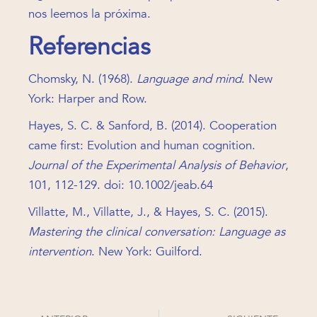
nos leemos la próxima.
Referencias
Chomsky, N. (1968).
Language and mind
. New
York: Harper and Row.
Hayes, S. C. & Sanford, B. (2014). Cooperation
came first: Evolution and human cognition.
Journal of the Experimental Analysis of Behavior
,
101, 112-129. doi: 10.1002/jeab.64
Villatte, M., Villatte, J., & Hayes, S. C. (2015).
Mastering the clinical conversation: Language as
intervention
. New York: Guilford.