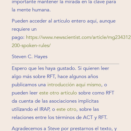
importante mantener la mirada en la clave para
la mente humana.
Pueden acceder al artículo entero aquí, aunque
requiere un
pago:
https://www.newscientist.com/article/mg234312
200-spoken-rules/
Steven C. Hayes
Espero que les haya gustado. Si quieren leer
algo más sobre RFT, hace algunos años
publicamos una
introducción aquí mismo
, o
pueden leer
este otro artículo
sobre como RFT
da cuenta de las asociaciones implícitas
utilizando el IRAP, o
este otro
, sobre las
relaciones entre los términos de ACT y RFT.
Agradecemos a Steve por prestarnos el texto, y