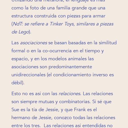
como la foto de una familia grande que una
estructura construida con piezas para armar
(
NdT: se refiere a Tinker Toys, similares a piezas
de Lego
).
Las
asociaciones
se basan basadas en la similitud
formal o en la co-ocurrencia en el tiempo y
espacio, y en los modelos animales las
asociaciones son predominantemente
unidireccionales (el condicionamiento inverso es
débil).
Esto no es así con las
relaciones
. Las relaciones
son siempre mutuas y combinatorias. Si sé que
Sue es la tía de Jessie, y que Frank es el
hermano de Jessie, conozco todas las relaciones
entre los tres. Las relaciones así entendidas no