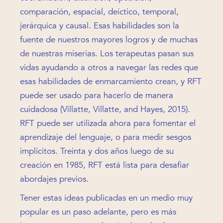
comparación, espacial, deíctico, temporal,
jerárquica y causal. Esas habilidades son la
fuente de nuestros mayores logros y de muchas
de nuestras miserias. Los terapeutas pasan sus
vidas ayudando a otros a navegar las redes que
esas habilidades de enmarcamiento crean, y RFT
puede ser usado para hacerlo de manera
cuidadosa (Villatte, Villatte, and Hayes, 2015).
RFT puede ser utilizada ahora para fomentar el
aprendizaje del lenguaje, o para medir sesgos
implícitos. Treinta y dos años luego de su
creación en 1985, RFT está lista para desafiar
abordajes previos.
Tener estas ideas publicadas en un medio muy
popular es un paso adelante, pero es más