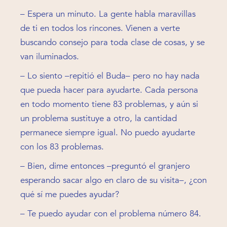
– Espera un minuto. La gente habla maravillas
de ti en todos los rincones. Vienen a verte
buscando consejo para toda clase de cosas, y se
van iluminados.
– Lo siento –repitió el Buda– pero no hay nada
que pueda hacer para ayudarte. Cada persona
en todo momento tiene 83 problemas, y aún si
un problema sustituye a otro, la cantidad
permanece siempre igual. No puedo ayudarte
con los 83 problemas.
– Bien, dime entonces –preguntó el granjero
esperando sacar algo en claro de su visita–, ¿con
qué sí me puedes ayudar?
– Te puedo ayudar con el problema número 84.