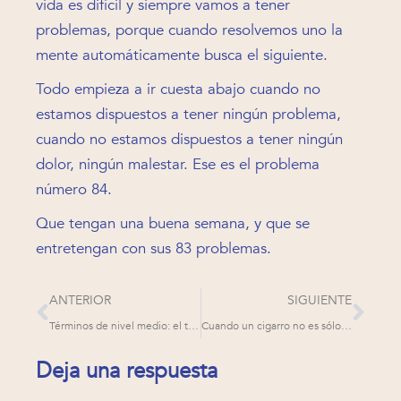
vida es difícil y siempre vamos a tener
problemas, porque cuando resolvemos uno la
mente automáticamente busca el siguiente.
Todo empieza a ir cuesta abajo cuando no
estamos dispuestos a tener ningún problema,
cuando no estamos dispuestos a tener ningún
dolor, ningún malestar. Ese es el problema
número 84.
Que tengan una buena semana, y que se
entretengan con sus 83 problemas.
ANTERIOR
SIGUIENTE
Términos de nivel medio: el tironeo entre ACT y RFT
Cuando un cigarro no es sólo un cigarro
Deja una respuesta