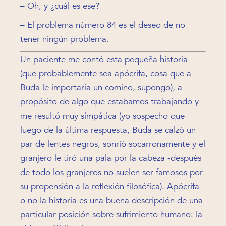
– Oh, y ¿cuál es ese?
– El problema número 84 es el deseo de no
tener ningún problema.
Un paciente me contó esta pequeña historia
(que probablemente sea apócrifa, cosa que a
Buda le importaría un comino, supongo), a
propósito de algo que estabamos trabajando y
me resultó muy simpática (yo sospecho que
luego de la última respuesta, Buda se calzó un
par de lentes negros, sonrió socarronamente y el
granjero le tiró una pala por la cabeza -después
de todo los granjeros no suelen ser famosos por
su propensión a la reflexión filosófica). Apócrifa
o no la historia es una buena descripción de una
particular posición sobre sufrimiento humano: la