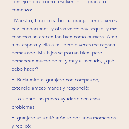
consejo sobre cómo resolverlos. El granjero
comenzó:
–Maestro, tengo una buena granja, pero a veces
hay inundaciones, y otras veces hay sequía, y mis
cosechas no crecen tan bien como quisiera. Amo
a mi esposa y ella a mí, pero a veces me regaña
demasiado. Mis hijos se portan bien, pero
demandan mucho de mí y muy a menudo, ¿qué
debo hacer?
El Buda miró al granjero con compasión,
extendió ambas manos y respondió:
– Lo siento, no puedo ayudarte con esos
problemas.
El granjero se sintió atónito por unos momentos
y replicó: