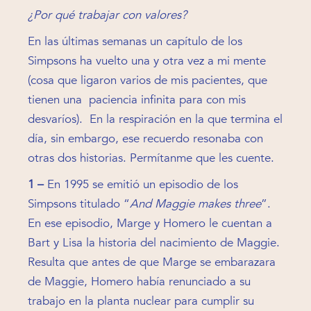
¿Por qué trabajar con valores?
En las últimas semanas un capítulo de los
Simpsons ha vuelto una y otra vez a mi mente
(cosa que ligaron varios de mis pacientes, que
tienen una paciencia infinita para con mis
desvaríos). En la respiración en la que termina el
día, sin embargo, ese recuerdo resonaba con
otras dos historias. Permítanme que les cuente.
1 –
En 1995 se emitió un episodio de los
Simpsons titulado “
And Maggie makes three
”.
En ese episodio, Marge y Homero le cuentan a
Bart y Lisa la historia del nacimiento de Maggie.
Resulta que antes de que Marge se embarazara
de Maggie, Homero había renunciado a su
trabajo en la planta nuclear para cumplir su