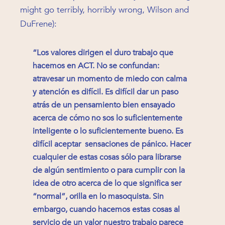
might go terribly, horribly wrong, Wilson and
DuFrene):
“Los valores dirigen el duro trabajo que
hacemos en ACT. No se confundan:
atravesar un momento de miedo con calma
y atención es difícil. Es difícil dar un paso
atrás de un pensamiento bien ensayado
acerca de cómo no sos lo suficientemente
inteligente o lo suficientemente bueno. Es
difícil aceptar sensaciones de pánico. Hacer
cualquier de estas cosas sólo para librarse
de algún sentimiento o para cumplir con la
idea de otro acerca de lo que significa ser
“normal”, orilla en lo masoquista. Sin
embargo, cuando hacemos estas cosas al
servicio de un valor nuestro trabajo parece