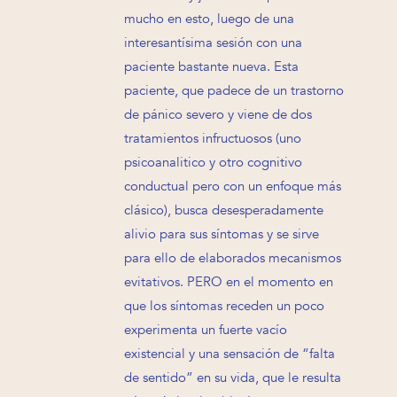
mucho en esto, luego de una
interesantísima sesión con una
paciente bastante nueva. Esta
paciente, que padece de un trastorno
de pánico severo y viene de dos
tratamientos infructuosos (uno
psicoanalitico y otro cognitivo
conductual pero con un enfoque más
clásico), busca desesperadamente
alivio para sus síntomas y se sirve
para ello de elaborados mecanismos
evitativos. PERO en el momento en
que los síntomas receden un poco
experimenta un fuerte vacío
existencial y una sensación de “falta
de sentido” en su vida, que le resulta