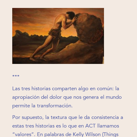
***
Las tres historias comparten algo en común: la
apropiación del dolor que nos genera el mundo
permite la transformación.
Por supuesto, la textura que le da consistencia a
estas tres historias es lo que en ACT llamamos
“valores”. En palabras de Kelly Wilson (Things