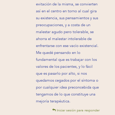
evitación de la misma, se convierten
así en el centro en torno al cual gira
su existencia, sus pensamientos y sus
preocupaciones, y a costa de un
malestar agudo pero tolerable, se
ahorra el malestar intolerable de
enfrentarse con ese vacío existencial.
Me quedé pensando en lo
fundamental que es trabajar con los
valores de los pacientes, y lo fácil
que es pasarlo por alto, si nos
quedamos cegados por el síntoma o
por cualquier idea preconcebida que
tengamos de lo que constituye una
mejoría terapéutica.
Iniciar sesión para responder