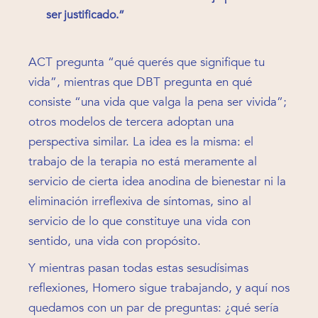
ser justificado.”
ACT pregunta “qué querés que signifique tu
vida”, mientras que DBT pregunta en qué
consiste “una vida que valga la pena ser vivida”;
otros modelos de tercera adoptan una
perspectiva similar. La idea es la misma: el
trabajo de la terapia no está meramente al
servicio de cierta idea anodina de bienestar ni la
eliminación irreflexiva de síntomas, sino al
servicio de lo que constituye una vida con
sentido, una vida con propósito.
Y mientras pasan todas estas sesudísimas
reflexiones, Homero sigue trabajando, y aquí nos
quedamos con un par de preguntas: ¿qué sería