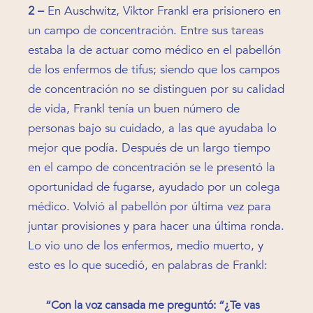
2 –
En Auschwitz, Viktor Frankl era prisionero en
un campo de concentración. Entre sus tareas
estaba la de actuar como médico en el pabellón
de los enfermos de tifus; siendo que los campos
de concentración no se distinguen por su calidad
de vida, Frankl tenía un buen número de
personas bajo su cuidado, a las que ayudaba lo
mejor que podía. Después de un largo tiempo
en el campo de concentración se le presentó la
oportunidad de fugarse, ayudado por un colega
médico. Volvió al pabellón por última vez para
juntar provisiones y para hacer una última ronda.
Lo vio uno de los enfermos, medio muerto, y
esto es lo que sucedió, en palabras de Frankl:
“Con la voz cansada me preguntó: “¿Te vas