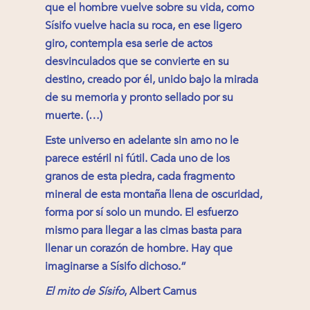
que el hombre vuelve sobre su vida, como
Sísifo vuelve hacia su roca, en ese ligero
giro, contempla esa serie de actos
desvinculados que se convierte en su
destino, creado por él, unido bajo la mirada
de su memoria y pronto sellado por su
muerte. (…)
Este universo en adelante sin amo no le
parece estéril ni fútil. Cada uno de los
granos de esta piedra, cada fragmento
mineral de esta montaña llena de oscuridad,
forma por sí solo un mundo. El esfuerzo
mismo para llegar a las cimas basta para
llenar un corazón de hombre. Hay que
imaginarse a Sísifo dichoso.”
El mito de Sísifo
, Albert Camus