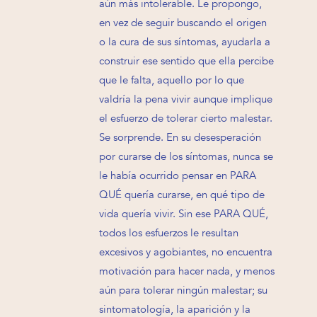
aún más intolerable. Le propongo,
en vez de seguir buscando el origen
o la cura de sus síntomas, ayudarla a
construir ese sentido que ella percibe
que le falta, aquello por lo que
valdría la pena vivir aunque implique
el esfuerzo de tolerar cierto malestar.
Se sorprende. En su desesperación
por curarse de los síntomas, nunca se
le había ocurrido pensar en PARA
QUÉ quería curarse, en qué tipo de
vida quería vivir. Sin ese PARA QUÉ,
todos los esfuerzos le resultan
excesivos y agobiantes, no encuentra
motivación para hacer nada, y menos
aún para tolerar ningún malestar; su
sintomatología, la aparición y la