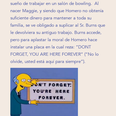
sueño de trabajar en un salón de bowling. Al
nacer Maggie, y siendo que Homero no obtenía
suficiente dinero para mantener a toda su
familia, se ve obligado a suplicar al Sr. Burns que
le devolviera su antiguo trabajo. Burns accede,
pero para aplastar la moral de Homero hace
instalar una placa en la cual reza: “DONT
FORGET, YOU ARE HERE FOREVER” (“No lo
olvide, usted está aquí para siempre”).