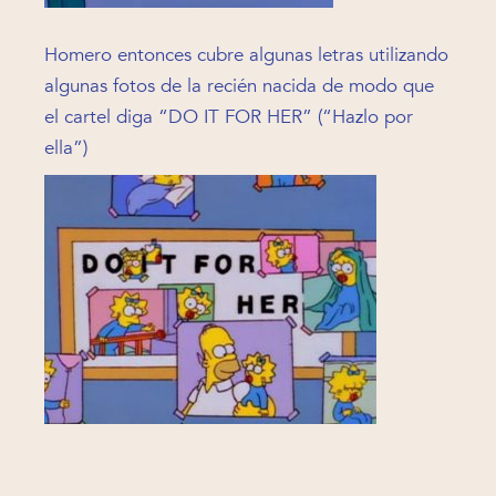
Homero entonces cubre algunas letras utilizando
algunas fotos de la recién nacida de modo que
el cartel diga “DO IT FOR HER” (“Hazlo por
ella”)