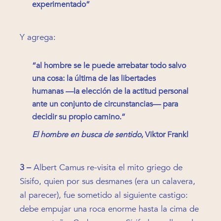
experimentado”
Y agrega:
“al hombre se le puede arrebatar todo salvo
una cosa: la última de las libertades
humanas —la elección de la actitud personal
ante un conjunto de circunstancias— para
decidir su propio camino.”
El hombre en busca de sentido
, Viktor Frankl
3 –
Albert Camus re-visita el mito griego de
Sísifo, quien por sus desmanes (era un calavera,
al parecer), fue sometido al siguiente castigo:
debe empujar una roca enorme hasta la cima de