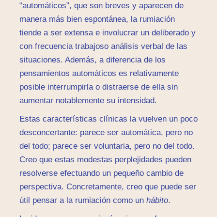
“automáticos”, que son breves y aparecen de
manera más bien espontánea, la rumiación
tiende a ser extensa e involucrar un deliberado y
con frecuencia trabajoso análisis verbal de las
situaciones. Además, a diferencia de los
pensamientos automáticos es relativamente
posible interrumpirla o distraerse de ella sin
aumentar notablemente su intensidad.
Estas características clínicas la vuelven un poco
desconcertante: parece ser automática, pero no
del todo; parece ser voluntaria, pero no del todo.
Creo que estas modestas perplejidades pueden
resolverse efectuando un pequeño cambio de
perspectiva. Concretamente, creo que puede ser
útil pensar a la rumiación como un
hábito
.