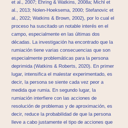
et al., 2007; Ehring & Watkins, 2008a; Michl et
al., 2013; Nolen-Hoeksema, 2000; Stefanovic et
al., 2022; Watkins & Brown, 2002), por lo cual el
proceso ha suscitado un notable interés en el
campo, especialmente en las últimas dos
décadas. La investigación ha encontrado que la
rumiación tiene varias consecuencias que son
especialmente problemáticas para la persona
deprimida (Watkins & Roberts, 2020). En primer
lugar, intensifica el malestar experimentado, es
decir, la persona se siente cada vez peor a
medida que rumia. En segundo lugar, la
rumiación interfiere con las acciones de
resolución de problemas y de aproximación, es
decir, reduce la probabilidad de que la persona
lleve a cabo justamente el tipo de acciones que