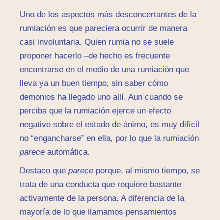
Uno de los aspectos más desconcertantes de la
rumiación es que pareciera ocurrir de manera
casi involuntaria. Quien rumia no se suele
proponer hacerlo –de hecho es frecuente
encontrarse en el medio de una rumiación que
lleva ya un buen tiempo, sin saber cómo
demonios ha llegado uno allí. Aun cuando se
perciba que la rumiación ejerce un efecto
negativo sobre el estado de ánimo, es muy difícil
no “engancharse” en ella, por lo que la rumiación
parece
automática.
Destaco que
parece
porque, al mismo tiempo, se
trata de una conducta que requiere bastante
activamente de la persona. A diferencia de la
mayoría de lo que llamamos pensamientos