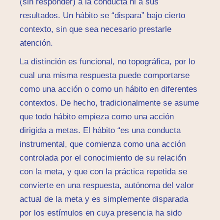
(sin responder) a la conducta ni a sus
resultados. Un hábito se “dispara” bajo cierto
contexto, sin que sea necesario prestarle
atención.
La distinción es funcional, no topográfica, por lo
cual una misma respuesta puede comportarse
como una acción o como un hábito en diferentes
contextos. De hecho, tradicionalmente se asume
que todo hábito empieza como una acción
dirigida a metas. El hábito “es una conducta
instrumental, que comienza como una acción
controlada por el conocimiento de su relación
con la meta, y que con la práctica repetida se
convierte en una respuesta, autónoma del valor
actual de la meta y es simplemente disparada
por los estímulos en cuya presencia ha sido