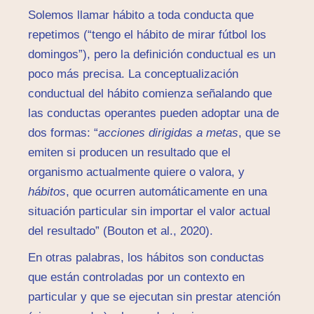
Solemos llamar hábito a toda conducta que
repetimos (“tengo el hábito de mirar fútbol los
domingos”), pero la definición conductual es un
poco más precisa. La conceptualización
conductual del hábito comienza señalando que
las conductas operantes pueden adoptar una de
dos formas: “
acciones dirigidas a metas
, que se
emiten si producen un resultado que el
organismo actualmente quiere o valora, y
hábitos
, que ocurren automáticamente en una
situación particular sin importar el valor actual
del resultado” (Bouton et al., 2020).
En otras palabras, los hábitos son conductas
que están controladas por un contexto en
particular y que se ejecutan sin prestar atención