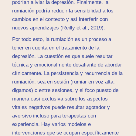
podrían aliviar la depresión. Finalmente, la
rumiación podría reducir la sensibilidad a los
cambios en el contexto y así interferir con
nuevos aprendizajes (Reilly et al., 2019).
Por todo esto, la rumiación es un proceso a
tener en cuenta en el tratamiento de la
depresión. La cuestión es que suele resultar
técnica y emocionalmente desafiante de abordar
clínicamente. La persistencia y recurrencia de la
rumiación, sea en sesión (rumiar en voz alta,
digamos) o entre sesiones, y el foco puesto de
manera casi exclusiva sobre los aspectos
vitales negativos puede resultar agotador y
aversivo incluso para terapeutas con
experiencia. Hay varios modelos e
intervenciones que se ocupan específicamente