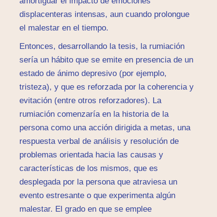
amortiguar el impacto de emociones
displacenteras intensas, aun cuando prolongue
el malestar en el tiempo.
Entonces, desarrollando la tesis, la rumiación
sería un hábito que se emite en presencia de un
estado de ánimo depresivo (por ejemplo,
tristeza), y que es reforzada por la coherencia y
evitación (entre otros reforzadores). La
rumiación comenzaría en la historia de la
persona como una acción dirigida a metas, una
respuesta verbal de análisis y resolución de
problemas orientada hacia las causas y
características de los mismos, que es
desplegada por la persona que atraviesa un
evento estresante o que experimenta algún
malestar. El grado en que se emplee