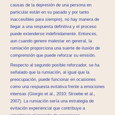
causas de la depresión de una persona en
particular están en su pasado y por tanto
inaccesibles para siempre), no hay manera de
llegar a una respuesta definitiva y el proceso
puede extenderse indefinidamente. Entonces,
aun cuando genere malestar en general, la
rumiación proporciona una suerte de ilusión de
comprensión que puede reforzar su emisión.
Respecto al segundo posible reforzador, se ha
señalado que la rumiación, al igual que la
preocupación, puede funcionar en ocasiones
como una respuesta evitativa frente a emociones
intensas (Giorgio et al., 2010; Stroebe et al.,
2007). La rumiación sería una estrategia de
evitación experiencial que contribuye a