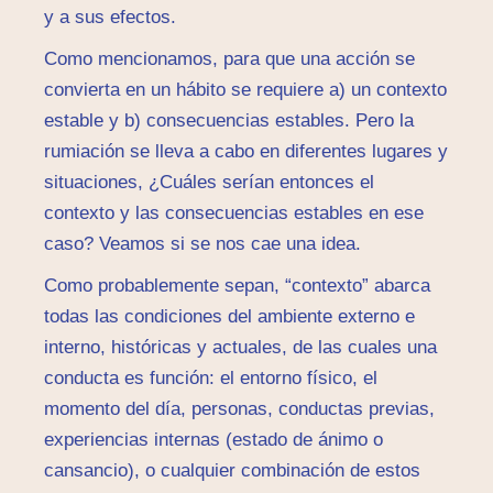
y a sus efectos.
Como mencionamos, para que una acción se
convierta en un hábito se requiere a) un contexto
estable y b) consecuencias estables. Pero la
rumiación se lleva a cabo en diferentes lugares y
situaciones, ¿Cuáles serían entonces el
contexto y las consecuencias estables en ese
caso? Veamos si se nos cae una idea.
Como probablemente sepan, “contexto” abarca
todas las condiciones del ambiente externo e
interno, históricas y actuales, de las cuales una
conducta es función: el entorno físico, el
momento del día, personas, conductas previas,
experiencias internas (estado de ánimo o
cansancio), o cualquier combinación de estos