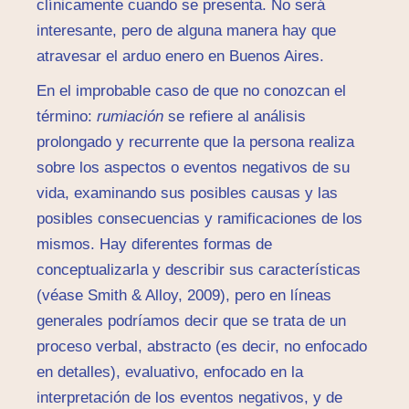
clínicamente cuando se presenta. No será
interesante, pero de alguna manera hay que
atravesar el arduo enero en Buenos Aires.
En el improbable caso de que no conozcan el
término:
rumiación
se refiere al análisis
prolongado y recurrente que la persona realiza
sobre los aspectos o eventos negativos de su
vida, examinando sus posibles causas y las
posibles consecuencias y ramificaciones de los
mismos. Hay diferentes formas de
conceptualizarla y describir sus características
(véase Smith & Alloy, 2009), pero en líneas
generales podríamos decir que se trata de un
proceso verbal, abstracto (es decir, no enfocado
en detalles), evaluativo, enfocado en la
interpretación de los eventos negativos, y de