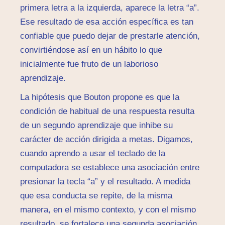
primera letra a la izquierda, aparece la letra “a”.
Ese resultado de esa acción específica es tan
confiable que puedo dejar de prestarle atención,
convirtiéndose así en un hábito lo que
inicialmente fue fruto de un laborioso
aprendizaje.
La hipótesis que Bouton propone es que la
condición de habitual de una respuesta resulta
de un segundo aprendizaje que inhibe su
carácter de acción dirigida a metas. Digamos,
cuando aprendo a usar el teclado de la
computadora se establece una asociación entre
presionar la tecla “a” y el resultado. A medida
que esa conducta se repite, de la misma
manera, en el mismo contexto, y con el mismo
resultado, se fortalece una segunda asociación,