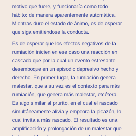
motivo que fuere, y funcionaría como todo
hábito: de manera aparentemente automática.
Mientras dure el estado de ánimo, es de esperar
que siga emitiéndose la conducta.
Es de esperar que los efectos negativos de la
rumiación inicien en ese caso una reacción en
cascada que por la cual un evento estresante
desemboque en un episodio depresivo hecho y
derecho. En primer lugar, la rumiación genera
malestar, que a su vez es el contexto para más
rumiación, que genera más malestar, etcétera.
Es algo similar al prurito, en el cual el rascado
simultáneamente alivia y empeora la picazón, lo
cual invita a más rascado. El resultado es una
amplificación y prolongación de un malestar que