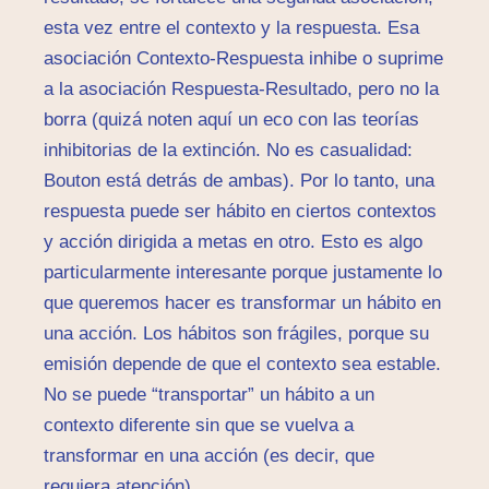
esta vez entre el contexto y la respuesta. Esa
asociación Contexto-Respuesta inhibe o suprime
a la asociación Respuesta-Resultado, pero no la
borra (quizá noten aquí un eco con las teorías
inhibitorias de la extinción. No es casualidad:
Bouton está detrás de ambas). Por lo tanto, una
respuesta puede ser hábito en ciertos contextos
y acción dirigida a metas en otro. Esto es algo
particularmente interesante porque justamente lo
que queremos hacer es transformar un hábito en
una acción. Los hábitos son frágiles, porque su
emisión depende de que el contexto sea estable.
No se puede “transportar” un hábito a un
contexto diferente sin que se vuelva a
transformar en una acción (es decir, que
requiera atención).