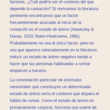
factores. ¿Cuál podría ser el contexto del que
depende la rumiación? Si revisamos la literatura
pertinente encontramos que un factor
frecuentemente asociado al inicio de la
rumiación es
el estado de ánimo
(Hawksley &
Davey, 2010; Nolen-Hoeksema, 1991).
Probablemente no sea el único factor, pero es
uno que aparece reiteradamente en la literatura:
inducir un estado de ánimo negativo tiende a
hacer que las personas habituadas a rumiar
empiecen a hacerlo.
La constelación particular de estímulos
sensoriales que constituyen un determinado
estado de ánimo sería el contexto que dispara el
hábito de rumiar. Como el estado de ánimo es
primariamente corporal, funciona una suerte de