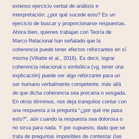
extenso ejercicio verbal de análisis e
interpretación: ¿por qué sucede esto? Es un
ejercicio de buscar y proporcionarse respuestas.
Ahora bien, quienes trabajan con Teoría de
Marco Relacional han señalado que la
coherencia
puede tener efectos reforzantes en sí
misma (Villatte et al., 2016). Es decir, lograr
coherencia relacional o simbólica (vg. tener una
explicación) puede ser algo reforzante para un
ser humano verbalmente competente, más allá
de que dicha coherencia sea precaria o sesgada.
En otros términos, nos deja tranquilos contar con
una respuesta a la pregunta “¿por qué me pasa
esto?”, aún cuando la respuesta sea dolorosa o
no sirva para nada. Y por supuesto, dado que se
trata de preguntas imposibles de contestar (las