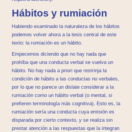
Hábitos y rumiación
Habiendo examinado la naturaleza de los hábitos
podemos volver ahora a la tesis central de este
texto: la rumiación es un hábito.
Empecemos diciendo que no hay nada que
prohíba que una conducta verbal se vuelva un
hábito. No hay nada a priori que restrinja la
condición de hábito a las conductas no verbales,
por lo que no parece un dislate considerar a la
rumiación como un hábito verbal (o mental, si
prefieren terminología más cognitiva). Esto es, la
rumiación sería una conducta cuya emisión es
disparada por cierto contexto, y se realiza sin
prestar atención a las respuestas que la integran