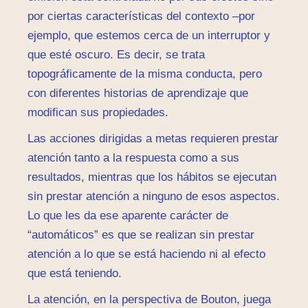
por ciertas características del contexto –por
ejemplo, que estemos cerca de un interruptor y
que esté oscuro. Es decir, se trata
topográficamente de la misma conducta, pero
con diferentes historias de aprendizaje que
modifican sus propiedades.
Las acciones dirigidas a metas requieren prestar
atención tanto a la respuesta como a sus
resultados, mientras que los hábitos se ejecutan
sin prestar atención a ninguno de esos aspectos.
Lo que les da ese aparente carácter de
“automáticos” es que se realizan sin prestar
atención a lo que se está haciendo ni al efecto
que está teniendo.
La atención, en la perspectiva de Bouton, juega