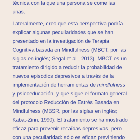
técnica con la que una persona se come las
uñas.
Lateralmente, creo que esta perspectiva podría
explicar algunas peculiaridades que se han
presentado en la investigación de Terapia
Cognitiva basada en Mindfulness (MBCT, por las
siglas en inglés; Segal et al., 2013). MBCT es un
tratamiento dirigido a reducir la probabilidad de
nuevos episodios depresivos a través de la
implementación de herramientas de
mindfulness
y psicoeducación, y que sigue el formato general
del protocolo Reducción de Estrés Basada en
Mindfulness (MBSR, por las siglas en inglés;
Kabat-Zinn, 1990). El tratamiento se ha mostrado
eficaz para prevenir recaídas depresivas, pero
con una peculiaridad: sólo es eficaz previniendo