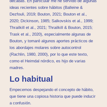
décadas. En particular me he servido de algunas
ideas recientes sobre hábitos (Balleine &
Dezfouli, 2019; Bouton, 2021; Bouton et al.,
2020; Dickinson, 1985; Salkovskis et al., 1999;
Thrailkill et al., 2021; Thrailkill & Bouton, 2015;
Trask et al., 2020), especialmente algunas de
Bouton, y tomaré algunos aportes prácticos de
los abordajes molares sobre autocontrol
(Rachlin, 1980, 2000), por lo que este texto,
como el Heimdal nórdico, es hijo de varias
madres.
Lo habitual
Empecemos despejando el concepto de hábito,
que tiene una copiosa historia que puede inducir
a confusión.