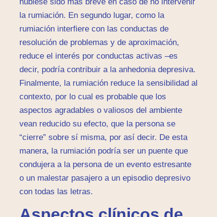
hubiese sido más breve en caso de no intervenir
la rumiación. En segundo lugar, como la
rumiación interfiere con las conductas de
resolución de problemas y de aproximación,
reduce el interés por conductas activas –es
decir, podría contribuir a la anhedonia depresiva.
Finalmente, la rumiación reduce la sensibilidad al
contexto, por lo cual es probable que los
aspectos agradables o valiosos del ambiente
vean reducido su efecto, que la persona se
“cierre” sobre sí misma, por así decir. De esta
manera, la rumiación podría ser un puente que
condujera a la persona de un evento estresante
o un malestar pasajero a un episodio depresivo
con todas las letras.
Aspectos clínicos de