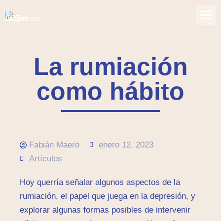
La rumiación
como hábito
Fabián Maero
enero 12, 2023
Artículos
Hoy querría señalar algunos aspectos de la
rumiación, el papel que juega en la depresión, y
explorar algunas formas posibles de intervenir