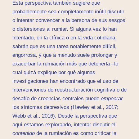
Esta perspectiva también sugiere que
probablemente sea completamente inútil discutir
o intentar convencer a la persona de sus sesgos
o distorsiones al rumiar. Si alguna vez lo han
intentado, en la clínica o en la vida cotidiana,
sabrán que es una tarea notablemente difícil,
engorrosa, y que a menudo suele prolongar y
exacerbar la rumiación más que detenerla –lo
cual quizá explique por qué algunas
investigaciones han encontrado que el uso de
intervenciones de reestructuración cognitiva o de
desafío de creencias centrales puede
empeorar
los síntomas depresivos (Hawley et al., 2017;
Webb et al., 2016). Desde la perspectiva que
aquí estamos explorando, intentar discutir el
contenido
de la rumiación es como criticar la