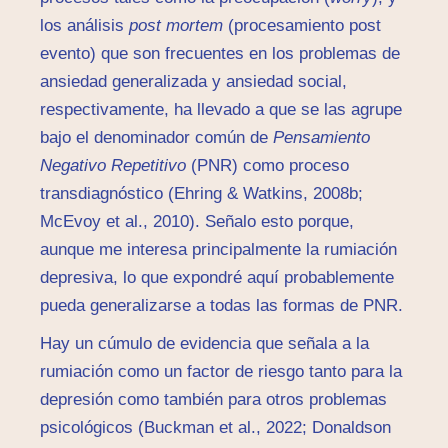
los análisis
post mortem
(procesamiento post
evento) que son frecuentes en los problemas de
ansiedad generalizada y ansiedad social,
respectivamente, ha llevado a que se las agrupe
bajo el denominador común de
Pensamiento
Negativo Repetitivo
(PNR) como proceso
transdiagnóstico (Ehring & Watkins, 2008b;
McEvoy et al., 2010). Señalo esto porque,
aunque me interesa principalmente la rumiación
depresiva, lo que expondré aquí probablemente
pueda generalizarse a todas las formas de PNR.
Hay un cúmulo de evidencia que señala a la
rumiación como un factor de riesgo tanto para la
depresión como también para otros problemas
psicológicos (Buckman et al., 2022; Donaldson