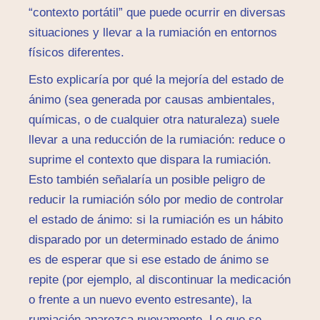
“contexto portátil” que puede ocurrir en diversas
situaciones y llevar a la rumiación en entornos
físicos diferentes.
Esto explicaría por qué la mejoría del estado de
ánimo (sea generada por causas ambientales,
químicas, o de cualquier otra naturaleza) suele
llevar a una reducción de la rumiación: reduce o
suprime el contexto que dispara la rumiación.
Esto también señalaría un posible peligro de
reducir la rumiación sólo por medio de controlar
el estado de ánimo: si la rumiación es un hábito
disparado por un determinado estado de ánimo
es de esperar que si ese estado de ánimo se
repite (por ejemplo, al discontinuar la medicación
o frente a un nuevo evento estresante), la
rumiación aparezca nuevamente. Lo que se