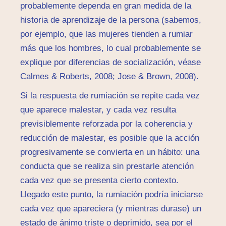
probablemente dependa en gran medida de la
historia de aprendizaje de la persona (sabemos,
por ejemplo, que las mujeres tienden a rumiar
más que los hombres, lo cual probablemente se
explique por diferencias de socialización, véase
Calmes & Roberts, 2008; Jose & Brown, 2008).
Si la respuesta de rumiación se repite cada vez
que aparece malestar, y cada vez resulta
previsiblemente reforzada por la coherencia y
reducción de malestar, es posible que la acción
progresivamente se convierta en un hábito: una
conducta que se realiza sin prestarle atención
cada vez que se presenta cierto contexto.
Llegado este punto, la rumiación podría iniciarse
cada vez que apareciera (y mientras durase) un
estado de ánimo triste o deprimido, sea por el