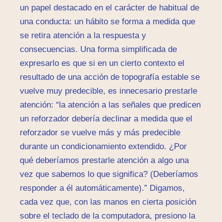
un papel destacado en el carácter de habitual de
una conducta: un hábito se forma a medida que
se retira atención a la respuesta y
consecuencias. Una forma simplificada de
expresarlo es que si en un cierto contexto el
resultado de una acción de topografía estable se
vuelve muy predecible, es innecesario prestarle
atención: “la atención a las señales que predicen
un reforzador debería declinar a medida que el
reforzador se vuelve más y más predecible
durante un condicionamiento extendido. ¿Por
qué deberíamos prestarle atención a algo una
vez que sabemos lo que significa? (Deberíamos
responder a él automáticamente).” Digamos,
cada vez que, con las manos en cierta posición
sobre el teclado de la computadora, presiono la