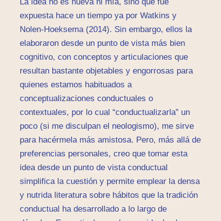
La idea no es nueva ni mía, sino que fue
expuesta hace un tiempo ya por Watkins y
Nolen-Hoeksema (2014). Sin embargo, ellos la
elaboraron desde un punto de vista más bien
cognitivo, con conceptos y articulaciones que
resultan bastante objetables y engorrosas para
quienes estamos habituados a
conceptualizaciones conductuales o
contextuales, por lo cual “conductualizarla” un
poco (si me disculpan el neologismo), me sirve
para hacérmela más amistosa. Pero, más allá de
preferencias personales, creo que tomar esta
idea desde un punto de vista conductual
simplifica la cuestión y permite emplear la densa
y nutrida literatura sobre hábitos que la tradición
conductual ha desarrollado a lo largo de