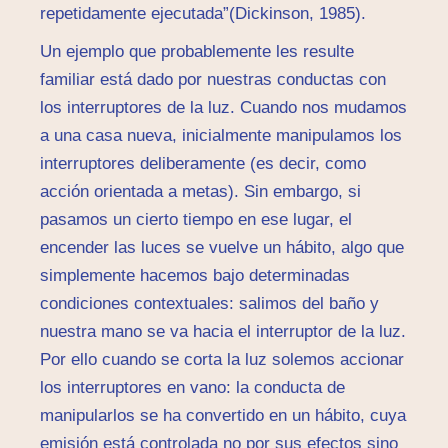
repetidamente ejecutada”(Dickinson, 1985).
Un ejemplo que probablemente les resulte
familiar está dado por nuestras conductas con
los interruptores de la luz. Cuando nos mudamos
a una casa nueva, inicialmente manipulamos los
interruptores deliberamente (es decir, como
acción orientada a metas). Sin embargo, si
pasamos un cierto tiempo en ese lugar, el
encender las luces se vuelve un hábito, algo que
simplemente hacemos bajo determinadas
condiciones contextuales: salimos del baño y
nuestra mano se va hacia el interruptor de la luz.
Por ello cuando se corta la luz solemos accionar
los interruptores en vano: la conducta de
manipularlos se ha convertido en un hábito, cuya
emisión está controlada no por sus efectos sino