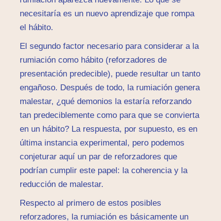
necesitaría es un nuevo aprendizaje que rompa
el hábito.
El segundo factor necesario para considerar a la
rumiación como hábito (reforzadores de
presentación predecible), puede resultar un tanto
engañoso. Después de todo, la rumiación genera
malestar, ¿qué demonios la estaría reforzando
tan predeciblemente como para que se convierta
en un hábito? La respuesta, por supuesto, es en
última instancia experimental, pero podemos
conjeturar aquí un par de reforzadores que
podrían cumplir este papel: la coherencia y la
reducción de malestar.
Respecto al primero de estos posibles
reforzadores, la rumiación es básicamente un