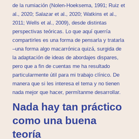
de la rumiación (Nolen-Hoeksema, 1991; Ruiz et
al., 2020; Salazar et al., 2020; Watkins et al.,
2011; Wells et al., 2009), desde distintas
perspectivas teóricas. Lo que aquí querría
compartirles es una forma de pensarla y tratarla
–una forma algo macarrónica quizá, surgida de
la adaptación de ideas de abordajes dispares,
pero que a fin de cuentas me ha resultado
particularmente útil para mi trabajo clínico. De
manera que si les interesa el tema y no tienen
nada mejor que hacer, permítanme desarrollar.
Nada hay tan práctico
como una buena
teoría