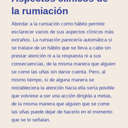
la rumiación
Abordar a la rumiación como hábito permite
esclarecer varios de sus aspectos clínicos más
extraños. La rumiación
parecería
automática si
se tratase de un hábito que se lleva a cabo sin
prestar atención ni a la respuesta ni a sus
consecuencias, de la misma manera que alguien
se come las uñas sin darse cuenta. Pero, al
mismo tiempo, si de alguna manera se
restableciera la atención hacia ella sería posible
que volviese a ser una acción dirigida a metas,
de la misma manera que alguien que se come
las uñas puede dejar de hacerlo en el momento
que se lo señalan.