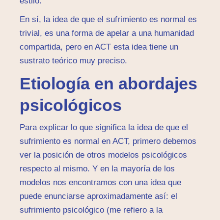
estilo.
En sí, la idea de que el sufrimiento es normal es
trivial, es una forma de apelar a una humanidad
compartida, pero en ACT esta idea tiene un
sustrato teórico muy preciso.
Etiología en abordajes
psicológicos
Para explicar lo que significa la idea de que el
sufrimiento es normal en ACT, primero debemos
ver la posición de otros modelos psicológicos
respecto al mismo. Y en la mayoría de los
modelos nos encontramos con una idea que
puede enunciarse aproximadamente así: el
sufrimiento psicológico (me refiero a la