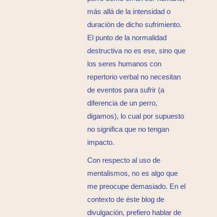
más allá de la intensidad o
duración de dicho sufrimiento.
El punto de la normalidad
destructiva no es ese, sino que
los seres humanos con
repertorio verbal no necesitan
de eventos para sufrir (a
diferencia de un perro,
digamos), lo cual por supuesto
no significa que no tengan
impacto.
Con respecto al uso de
mentalismos, no es algo que
me preocupe demasiado. En el
contexto de éste blog de
divulgación, prefiero hablar de