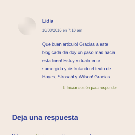
Lidia
dice:
10/08/2016 en 7:18 am
Que buen articulo! Gracias a este
blog cada dia doy un paso mas hacia
esta linea! Estoy virtualmente
sumergida y disfrutando el texto de
Hayes, Strosahl y Wilson! Gracias
Iniciar sesión para responder
Deja una respuesta