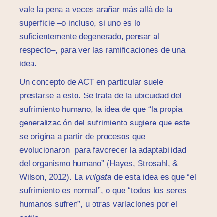
vale la pena a veces arañar más allá de la
superficie –o incluso, si uno es lo
suficientemente degenerado, pensar al
respecto–, para ver las ramificaciones de una
idea.
Un concepto de ACT en particular suele
prestarse a esto. Se trata de la ubicuidad del
sufrimiento humano, la idea de que “la propia
generalización del sufrimiento sugiere que este
se origina a partir de procesos que
evolucionaron para favorecer la adaptabilidad
del organismo humano” (Hayes, Strosahl, &
Wilson, 2012). La
vulgata
de esta idea es que “el
sufrimiento es normal”, o que “todos los seres
humanos sufren”, u otras variaciones por el