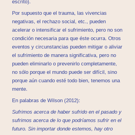
escrito).
Por supuesto que el trauma, las vivencias
negativas, el rechazo social, etc., pueden
acelerar o intensificar el sufrimiento, pero no son
condición necesaria para que éste ocurra. Otros
eventos y circunstancias pueden mitigar o aliviar
el sufrimiento de manera significativa, pero no
pueden eliminarlo o prevenirlo completamente,
no sólo porque el mundo puede ser difícil, sino
porque aún cuando esté todo bien, tenemos una
mente.
En palabras de Wilson (2012):
Sufrimos acerca de haber sufrido en el pasado y
sufrimos acerca de lo que podríamos sufrir en el
futuro. Sin importar donde estemos, hay otro