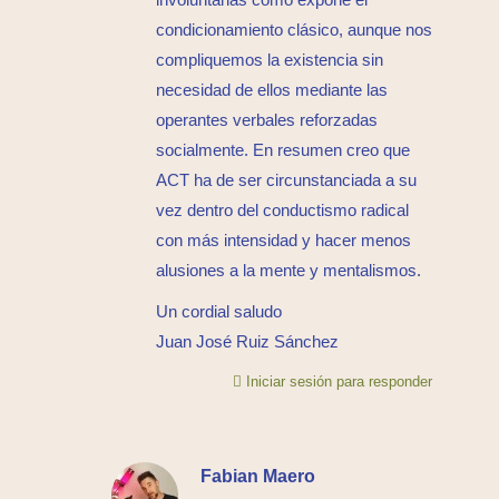
condicionamiento clásico, aunque nos
compliquemos la existencia sin
necesidad de ellos mediante las
operantes verbales reforzadas
socialmente. En resumen creo que
ACT ha de ser circunstanciada a su
vez dentro del conductismo radical
con más intensidad y hacer menos
alusiones a la mente y mentalismos.
Un cordial saludo
Juan José Ruiz Sánchez
Iniciar sesión para responder
Fabian Maero