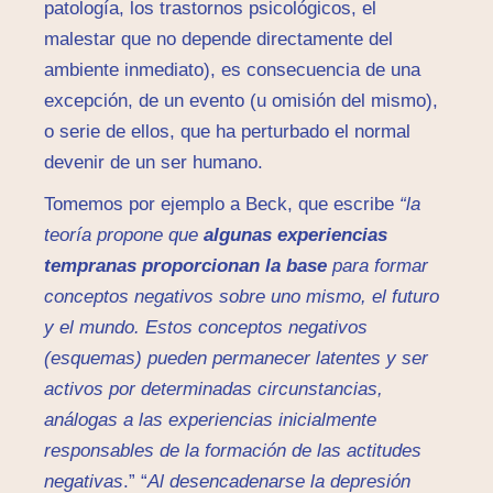
patología, los trastornos psicológicos, el
malestar que no depende directamente del
ambiente inmediato), es consecuencia de una
excepción, de un evento (u omisión del mismo),
o serie de ellos, que ha perturbado el normal
devenir de un ser humano.
Tomemos por ejemplo a Beck, que escribe
“la
teoría propone que
algunas experiencias
tempranas proporcionan la base
para formar
conceptos negativos sobre uno mismo, el futuro
y el mundo. Estos conceptos negativos
(esquemas) pueden permanecer latentes y ser
activos por determinadas circunstancias,
análogas a las experiencias inicialmente
responsables de la formación de las actitudes
negativas
.” “
Al desencadenarse la depresión