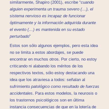
similarmente, Shapiro (2001), escribe “
cuando
alguien experimenta un trauma severo (…), el
sistema nervioso es incapaz de funcionar
óptimamente y la información adquirida durante
el evento (…) es mantenida en su estado
perturbado
”
Estos son sólo algunos ejemplos, pero esta idea
no se limita a estos abordajes, se puede
encontrar en muchos otros. Por cierto, no estoy
criticando ni alabando los méritos de los
respectivos textos, sólo estoy destacando una
idea que los atraviesa a todos: señalan al
sufrimiento
patológico como resultado de fuerzas
accidentales
. Para estos modelos, la neurosis o
los trastornos psicológicos son en última
instancia consecuencias de que en la lotería de