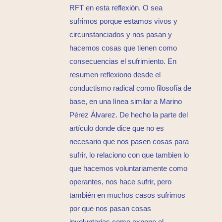
RFT en esta reflexión. O sea
sufrimos porque estamos vivos y
circunstanciados y nos pasan y
hacemos cosas que tienen como
consecuencias el sufrimiento. En
resumen reflexiono desde el
conductismo radical como filosofía de
base, en una línea similar a Marino
Pérez Álvarez. De hecho la parte del
artículo donde dice que no es
necesario que nos pasen cosas para
sufrir, lo relaciono con que tambien lo
que hacemos voluntariamente como
operantes, nos hace sufrir, pero
también en muchos casos sufrimos
por que nos pasan cosas
involuntarias como expone el