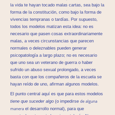
la vida te hayan tocado malas cartas, sea bajo la
forma de la constitución, como bajo la forma de
vivencias tempranas o tardías. Por supuesto,
todos los modelos matizan esta idea: no es
necesario que pasen cosas extraordinariamente
malas, a veces circunstancias que parecen
normales o deleznables pueden generar
psicopatología a largo plazo; no es necesario
que uno sea un veterano de guerra o haber
sufrido un abuso sexual prolongado, a veces
basta con que los compañeros de la escuela se
hayan reído de uno, afirman algunos modelos.
El punto central aquí es que para estos modelos
de alguna
tiene que suceder algo
(o impedirse
manera
el desarrollo normal), para que