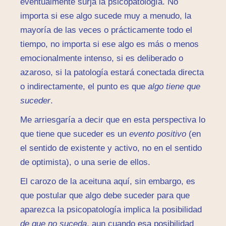
eventualmente surja la psicopatología. No
importa si ese algo sucede muy a menudo, la
mayoría de las veces o prácticamente todo el
tiempo, no importa si ese algo es más o menos
emocionalmente intenso, si es deliberado o
azaroso, si la patología estará conectada directa
o indirectamente, el punto es que
algo tiene que
suceder
.
Me arriesgaría a decir que en esta perspectiva lo
que tiene que suceder es un
evento positivo
(en
el sentido de existente y activo, no en el sentido
de optimista), o una serie de ellos.
El carozo de la aceituna aquí, sin embargo, es
que postular que algo debe suceder para que
aparezca la psicopatología implica la posibilidad
de que no suceda
, aun cuando esa posibilidad