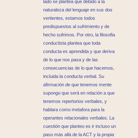
lado se plantea que debido a la
naturaleza del lenguaje en sus dos
vertientes, estamos todos
predispuestos al sufrimiento y de
hecho sufrimos. Por otro, la filosofia
conductista plantea que toda
conducta es aprendida y que deriva
de lo que nos pasa y de las
consecuencias de lo que hacemos,
incluida la conducta verbal. Su
afirmación de que tenemos mente
supongo que será en relación a que
tenemos repertorios verbales, y
hablara como metafora para la
operantes relacionales verbales. La
cuestión que planteo es ir incluso un
paso más allá de la ACT y la propia