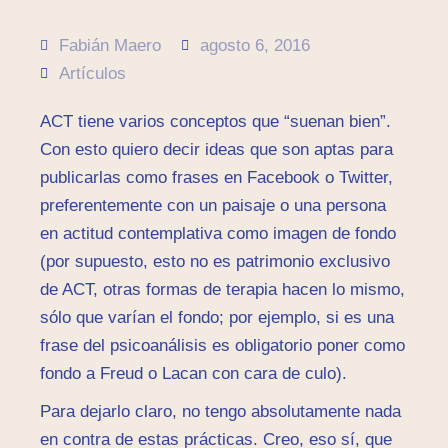
Fabián Maero
agosto 6, 2016
Artículos
ACT tiene varios conceptos que “suenan bien”.
Con esto quiero decir ideas que son aptas para
publicarlas como frases en Facebook o Twitter,
preferentemente con un paisaje o una persona
en actitud contemplativa como imagen de fondo
(por supuesto, esto no es patrimonio exclusivo
de ACT, otras formas de terapia hacen lo mismo,
sólo que varían el fondo; por ejemplo, si es una
frase del psicoanálisis es obligatorio poner como
fondo a Freud o Lacan con cara de culo).
Para dejarlo claro, no tengo absolutamente nada
en contra de estas prácticas. Creo, eso sí, que