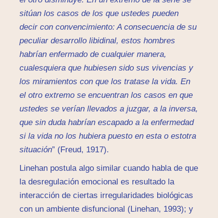
sitúan los casos de los que ustedes pueden
decir con convencimiento: A consecuencia de su
peculiar desarrollo libidinal, estos hombres
habrían enfermado de cualquier manera,
cualesquiera que hubiesen sido sus vivencias y
los miramientos con que los tratase la vida. En
el otro extremo se encuentran los casos en que
ustedes se verían llevados a juzgar, a la inversa,
que sin duda habrían escapado a la enfermedad
si la vida no los hubiera puesto en esta o estotra
situación
” (Freud, 1917).
Linehan postula algo similar cuando habla de que
la desregulación emocional es resultado la
interacción de ciertas irregularidades biológicas
con un ambiente disfuncional (Linehan, 1993); y