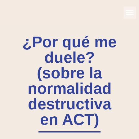
¿Por qué me
duele?
(sobre la
normalidad
destructiva
en ACT)