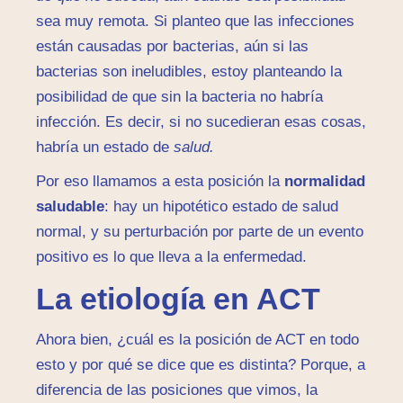
sea muy remota. Si planteo que las infecciones
están causadas por bacterias, aún si las
bacterias son ineludibles, estoy planteando la
posibilidad de que sin la bacteria no habría
infección. Es decir, si no sucedieran esas cosas,
habría un estado de
salud.
Por eso llamamos a esta posición la
normalidad
saludable
: hay un hipotético estado de salud
normal, y su perturbación por parte de un evento
positivo es lo que lleva a la enfermedad.
La etiología en ACT
Ahora bien, ¿cuál es la posición de ACT en todo
esto y por qué se dice que es distinta? Porque, a
diferencia de las posiciones que vimos, la