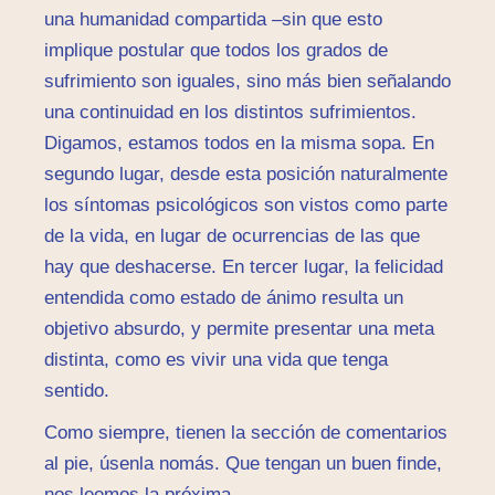
una humanidad compartida –sin que esto
implique postular que todos los grados de
sufrimiento son iguales, sino más bien señalando
una continuidad en los distintos sufrimientos.
Digamos, estamos todos en la misma sopa. En
segundo lugar, desde esta posición naturalmente
los síntomas psicológicos son vistos como parte
de la vida, en lugar de ocurrencias de las que
hay que deshacerse. En tercer lugar, la felicidad
entendida como estado de ánimo resulta un
objetivo absurdo, y permite presentar una meta
distinta, como es vivir una vida que tenga
sentido.
Como siempre, tienen la sección de comentarios
al pie, úsenla nomás. Que tengan un buen finde,
nos leemos la próxima.