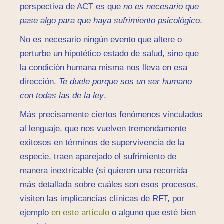
perspectiva de ACT es que
no es necesario que
pase algo para que haya sufrimiento psicológico
.
No es necesario ningún evento que altere o
perturbe un hipotético estado de salud, sino que
la condición humana misma nos lleva en esa
dirección.
Te duele porque sos un ser humano
con todas las de la ley
.
Más precisamente ciertos fenómenos vinculados
al lenguaje, que nos vuelven tremendamente
exitosos en términos de supervivencia de la
especie, traen aparejado el sufrimiento de
manera inextricable (si quieren una recorrida
más detallada sobre cuáles son esos procesos,
visiten las implicancias clínicas de RFT, por
ejemplo
en este artículo
o alguno que esté bien