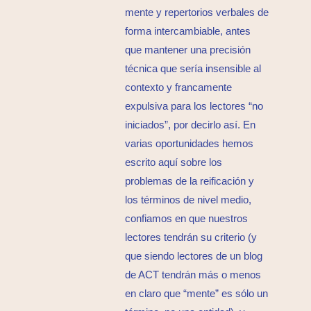
mente y repertorios verbales de
forma intercambiable, antes
que mantener una precisión
técnica que sería insensible al
contexto y francamente
expulsiva para los lectores “no
iniciados”, por decirlo así. En
varias oportunidades hemos
escrito aquí sobre los
problemas de la reificación y
los términos de nivel medio,
confiamos en que nuestros
lectores tendrán su criterio (y
que siendo lectores de un blog
de ACT tendrán más o menos
en claro que “mente” es sólo un