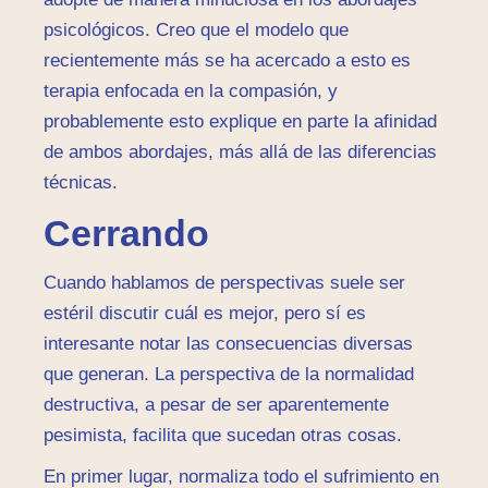
psicológicos. Creo que el modelo que
recientemente más se ha acercado a esto es
terapia enfocada en la compasión, y
probablemente esto explique en parte la afinidad
de ambos abordajes, más allá de las diferencias
técnicas.
Cerrando
Cuando hablamos de perspectivas suele ser
estéril discutir cuál es mejor, pero sí es
interesante notar las consecuencias diversas
que generan. La perspectiva de la normalidad
destructiva, a pesar de ser aparentemente
pesimista, facilita que sucedan otras cosas.
En primer lugar, normaliza todo el sufrimiento en