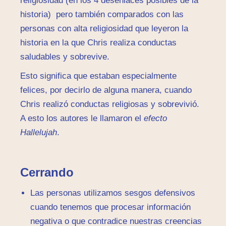
religiosidad (en los 4 desenlaces posibles de la
historia) pero también comparados con las
personas con alta religiosidad que leyeron la
historia en la que Chris realiza conductas
saludables y sobrevive.
Esto significa que estaban especialmente
felices, por decirlo de alguna manera, cuando
Chris realizó conductas religiosas y sobrevivió.
A esto los autores le llamaron el
efecto
Hallelujah
.
Cerrando
Las personas utilizamos sesgos defensivos
cuando tenemos que procesar información
negativa o que contradice nuestras creencias