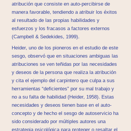
atribución que consiste en auto-percibirse de
manera favorable, tendiendo a atribuir los éxitos
al resultado de las propias habilidades y
esfuerzos y los fracasos a factores externos
(Campbell & Sedekides, 1999).
Heider, uno de los pioneros en el estudio de este
sesgo, observó que en situaciones ambiguas las
atribuciones se ven teñidas por las necesidades
y deseos de la persona que realiza la atribución
y cita el ejemplo del carpintero que culpa a sus
herramientas “deficientes” por su mal trabajo y
no a su falta de habilidad (Heider, 1958). Estas
necesidades y deseos tienen base en el auto-
concepto y de hecho el sesgo de autoservicio ha
sido considerado por múltiples autores una
estrategia psicológica para proteger o resaltar el