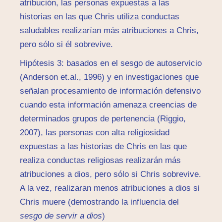
atribución, las personas expuestas a las
historias en las que Chris utiliza conductas
saludables realizarían más atribuciones a Chris,
pero sólo si él sobrevive.
Hipótesis 3: basados en el sesgo de autoservicio
(Anderson et.al., 1996) y en investigaciones que
señalan procesamiento de información defensivo
cuando esta información amenaza creencias de
determinados grupos de pertenencia (Riggio,
2007), las personas con alta religiosidad
expuestas a las historias de Chris en las que
realiza conductas religiosas realizarán más
atribuciones a dios, pero sólo si Chris sobrevive.
A la vez, realizaran menos atribuciones a dios si
Chris muere (demostrando la influencia del
sesgo de servir a dios
)