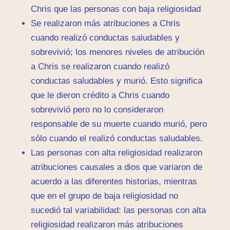
Chris que las personas con baja religiosidad
Se realizaron más atribuciones a Chris
cuando realizó conductas saludables y
sobrevivió; los menores niveles de atribución
a Chris se realizaron cuando realizó
conductas saludables y murió. Esto significa
que le dieron crédito a Chris cuando
sobrevivió pero no lo consideraron
responsable de su muerte cuando murió, pero
sólo cuando el realizó conductas saludables.
Las personas con alta religiosidad realizaron
atribuciones causales a dios que variaron de
acuerdo a las diferentes historias, mientras
que en el grupo de baja religiosidad no
sucedió tal variabilidad: las personas con alta
religiosidad realizaron más atribuciones