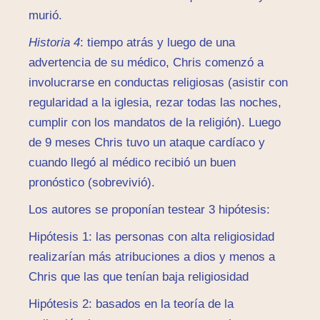
murió.
Historia 4
: tiempo atrás y luego de una
advertencia de su médico, Chris comenzó a
involucrarse en conductas religiosas (asistir con
regularidad a la iglesia, rezar todas las noches,
cumplir con los mandatos de la religión). Luego
de 9 meses Chris tuvo un ataque cardíaco y
cuando llegó al médico recibió un buen
pronóstico (sobrevivió).
Los autores se proponían testear 3 hipótesis:
Hipótesis 1: las personas con alta religiosidad
realizarían más atribuciones a dios y menos a
Chris que las que tenían baja religiosidad
Hipótesis 2: basados en la teoría de la