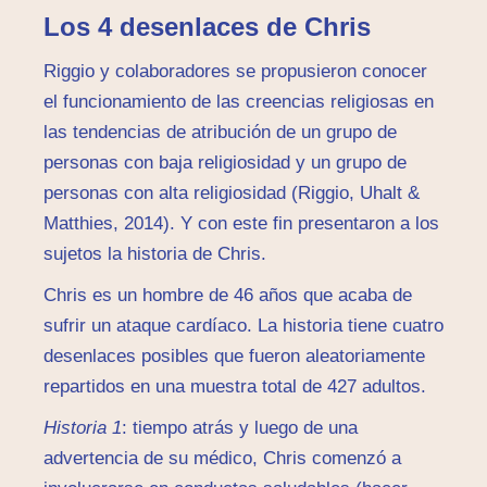
Los 4 desenlaces de Chris
Riggio y colaboradores se propusieron conocer
el funcionamiento de las creencias religiosas en
las tendencias de atribución de un grupo de
personas con baja religiosidad y un grupo de
personas con alta religiosidad (Riggio, Uhalt &
Matthies, 2014). Y con este fin presentaron a los
sujetos la historia de Chris.
Chris es un hombre de 46 años que acaba de
sufrir un ataque cardíaco. La historia tiene cuatro
desenlaces posibles que fueron aleatoriamente
repartidos en una muestra total de 427 adultos.
Historia 1
: tiempo atrás y luego de una
advertencia de su médico, Chris comenzó a