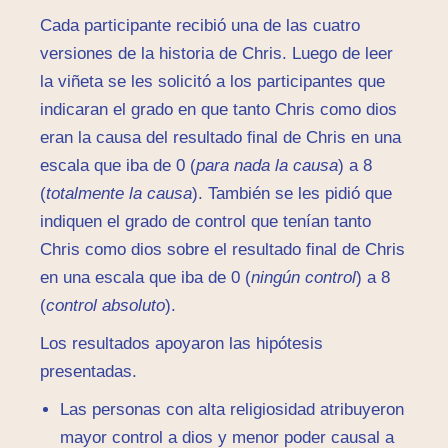
Cada participante recibió una de las cuatro
versiones de la historia de Chris. Luego de leer
la viñeta se les solicitó a los participantes que
indicaran el grado en que tanto Chris como dios
eran la causa del resultado final de Chris en una
escala que iba de 0 (
para nada la causa
) a 8
(
totalmente la causa
). También se les pidió que
indiquen el grado de control que tenían tanto
Chris como dios sobre el resultado final de Chris
en una escala que iba de 0 (
ningún control
) a 8
(
control absoluto
).
Los resultados apoyaron las hipótesis
presentadas.
Las personas con alta religiosidad atribuyeron
mayor control a dios y menor poder causal a