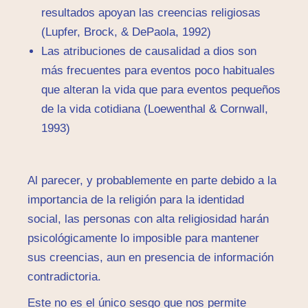
resultados apoyan las creencias religiosas
(Lupfer, Brock, & DePaola, 1992)
Las atribuciones de causalidad a dios son
más frecuentes para eventos poco habituales
que alteran la vida que para eventos pequeños
de la vida cotidiana (Loewenthal & Cornwall,
1993)
Al parecer, y probablemente en parte debido a la
importancia de la religión para la identidad
social, las personas con alta religiosidad harán
psicológicamente lo imposible para mantener
sus creencias, aun en presencia de información
contradictoria.
Este no es el único sesgo que nos permite