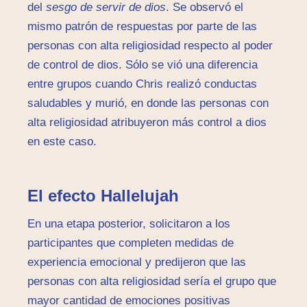
del
sesgo de servir de dios
. Se observó el
mismo patrón de respuestas por parte de las
personas con alta religiosidad respecto al poder
de control de dios. Sólo se vió una diferencia
entre grupos cuando Chris realizó conductas
saludables y murió, en donde las personas con
alta religiosidad atribuyeron más control a dios
en este caso.
El efecto Hallelujah
En una etapa posterior, solicitaron a los
participantes que completen medidas de
experiencia emocional y predijeron que las
personas con alta religiosidad sería el grupo que
mayor cantidad de emociones positivas