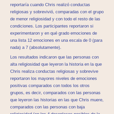
reportaría cuando Chris realizó conductas
religiosas y sobrevivió, comparadas con el grupo
de menor religiosidad y con todo el resto de las
condiciones. Los participantes reportaron si
experimentaron y en qué grado emociones de
una lista 12 emociones en una escala de 0 (para
nada) a 7 (absolutamente).
Los resultados indicaron que las personas con
alta religiosidad que leyeron la historia en la que
Chris realiza conductas religiosas y sobrevive
reportaron los mayores niveles de emociones
positivas comparados con todos los otros
grupos, es decir, comparados con las personas
que leyeron las historias en las que Chris muere,
comparados con las personas con baja