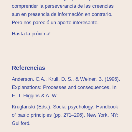
comprender la perseverancia de las creencias
aun en presencia de información en contrario.
Pero nos pareció un aporte interesante.
Hasta la próxima!
Referencias
Anderson, C.A., Krull, D. S., & Weiner, B. (1996).
Explanations: Processes and consequences. In
E. T. Higgins & A. W.
Kruglanski (Eds.), Social psychology: Handbook
of basic principles (pp. 271–296). New York, NY:
Guilford.