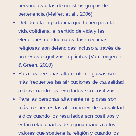
personales o las de nuestros grupos de
pertenencia (Meffert et al., 2006)
Debido a la importancia que tienen para la
vida cotidiana, el sentido de vida y las
elecciones conductuales, las creencias
religiosas son defendidas incluso a través de
procesos cognitivos implícitos (Van Tongeren
& Green, 2010)
Para las personas altamente religiosas son
más frecuentes las atribuciones de causalidad
a dios cuando los resultados son positivos
Para las personas altamente religiosas son
más frecuentes las atribuciones de causalidad
a dios cuando los resultados son positivos y
están relacionados de alguna manera a los
valores que sostiene la religión y cuando los