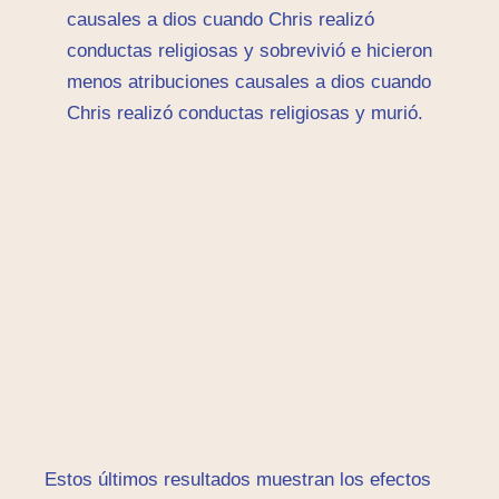
causales a dios cuando Chris realizó
conductas religiosas y sobrevivió e hicieron
menos atribuciones causales a dios cuando
Chris realizó conductas religiosas y murió.
Estos últimos resultados muestran los efectos