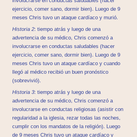
involucrarse en conductas saludables (hacer
ejercicio, comer sano, dormir bien). Luego de 9
meses Chris tuvo un ataque cardíaco y murió.
Historia 2
: tiempo atrás y luego de una
advertencia de su médico, Chris comenzó a
involucrarse en conductas saludables (hacer
ejercicio, comer sano, dormir bien). Luego de 9
meses Chris tuvo un ataque cardíaco y cuando
llegó al médico recibió un buen pronóstico
(sobrevivió).
Historia 3
: tiempo atrás y luego de una
advertencia de su médico, Chris comenzó a
involucrarse en conductas religiosas (asistir con
regularidad a la iglesia, rezar todas las noches,
cumplir con los mandatos de la religión). Luego
de 9 meses Chris tuvo un ataque cardíaco y