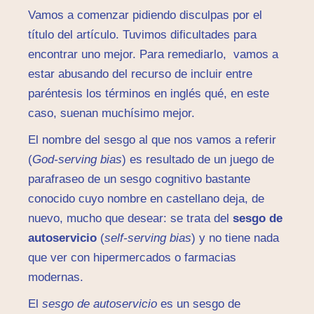
Vamos a comenzar pidiendo disculpas por el
título del artículo. Tuvimos dificultades para
encontrar uno mejor. Para remediarlo, vamos a
estar abusando del recurso de incluir entre
paréntesis los términos en inglés qué, en este
caso, suenan muchísimo mejor.
El nombre del sesgo al que nos vamos a referir
(
God-serving bias
) es resultado de un juego de
parafraseo de un sesgo cognitivo bastante
conocido cuyo nombre en castellano deja, de
nuevo, mucho que desear: se trata del
sesgo de
autoservicio
(
self-serving bias
) y no tiene nada
que ver con hipermercados o farmacias
modernas.
El
sesgo de autoservicio
es un sesgo de