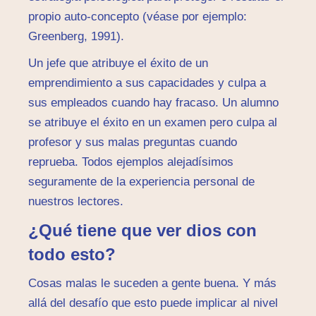
propio auto-concepto (véase por ejemplo:
Greenberg, 1991).
Un jefe que atribuye el éxito de un
emprendimiento a sus capacidades y culpa a
sus empleados cuando hay fracaso. Un alumno
se atribuye el éxito en un examen pero culpa al
profesor y sus malas preguntas cuando
reprueba. Todos ejemplos alejadísimos
seguramente de la experiencia personal de
nuestros lectores.
¿Qué tiene que ver dios con
todo esto?
Cosas malas le suceden a gente buena. Y más
allá del desafío que esto puede implicar al nivel