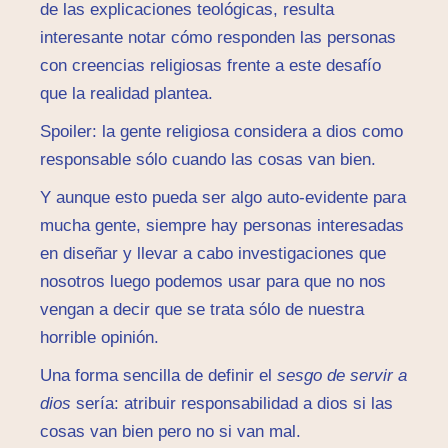
de las explicaciones teológicas, resulta
interesante notar cómo responden las personas
con creencias religiosas frente a este desafío
que la realidad plantea.
Spoiler: la gente religiosa considera a dios como
responsable sólo cuando las cosas van bien.
Y aunque esto pueda ser algo auto-evidente para
mucha gente, siempre hay personas interesadas
en diseñar y llevar a cabo investigaciones que
nosotros luego podemos usar para que no nos
vengan a decir que se trata sólo de nuestra
horrible opinión.
Una forma sencilla de definir el
sesgo de servir a
dios
sería: atribuir responsabilidad a dios si las
cosas van bien pero no si van mal.