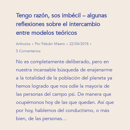
Tengo razón, sos imbécil – algunas
reflexiones sobre el intercambio
entre modelos teóricos
Artículos
Por
Fabián Maero
22/04/2018
5 Comentarios
No es completamente deliberado, pero en
nuestra incansable búsqueda de enajenarme
a la totalidad de la población del planeta ya
hemos logrado que nos odie la mayoría de
las personas del campo psi. De manera que
ocupémonos hoy de las que quedan. Así que
por hoy, hablemos del conductismo, o más
bien, de las personas…