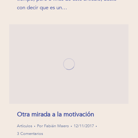
con decir que es un…
Otra mirada a la motivación
Artículos
Por
Fabián Maero
12/11/2017
3 Comentarios