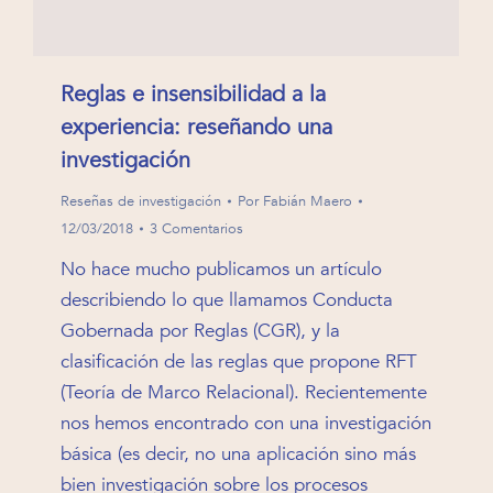
Reglas e insensibilidad a la
experiencia: reseñando una
investigación
Reseñas de investigación
Por
Fabián Maero
12/03/2018
3 Comentarios
No hace mucho publicamos un artículo
describiendo lo que llamamos Conducta
Gobernada por Reglas (CGR), y la
clasificación de las reglas que propone RFT
(Teoría de Marco Relacional). Recientemente
nos hemos encontrado con una investigación
básica (es decir, no una aplicación sino más
bien investigación sobre los procesos