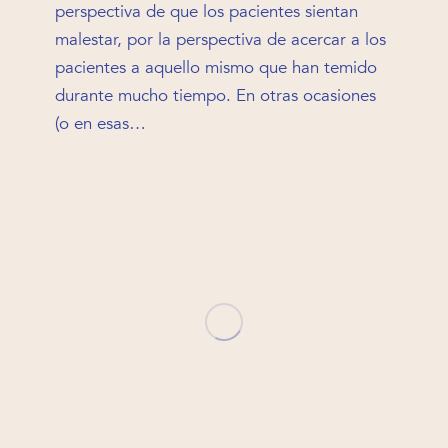
perspectiva de que los pacientes sientan
malestar, por la perspectiva de acercar a los
pacientes a aquello mismo que han temido
durante mucho tiempo. En otras ocasiones
(o en esas…