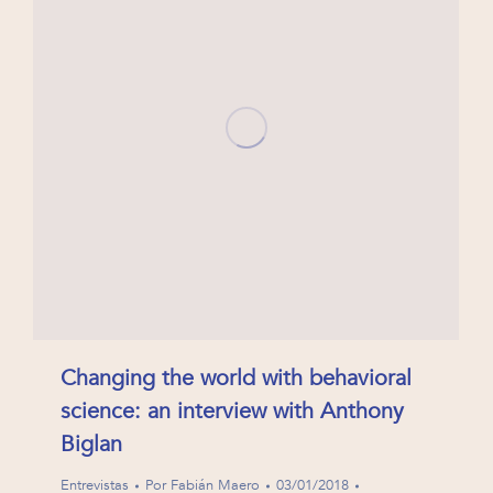
Changing the world with behavioral
science: an interview with Anthony
Biglan
Entrevistas
Por
Fabián Maero
03/01/2018