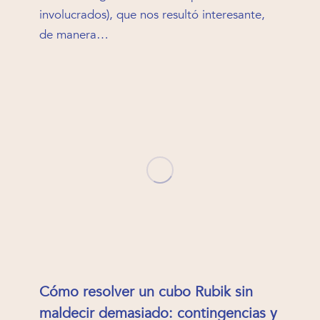
involucrados), que nos resultó interesante,
de manera…
Cómo resolver un cubo Rubik sin
maldecir demasiado: contingencias y