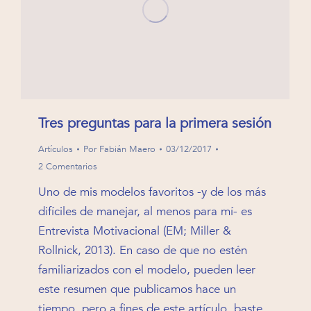
Tres preguntas para la primera sesión
Artículos
Por
Fabián Maero
03/12/2017
2 Comentarios
Uno de mis modelos favoritos -y de los más
difíciles de manejar, al menos para mí- es
Entrevista Motivacional (EM; Miller &
Rollnick, 2013). En caso de que no estén
familiarizados con el modelo, pueden leer
este resumen que publicamos hace un
tiempo, pero a fines de este artículo, baste