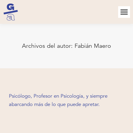
Archivos del autor:
Fabián Maero
Psicólogo, Profesor en Psicología, y siempre
abarcando más de lo que puede apretar.