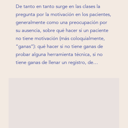
De tanto en tanto surge en las clases la
pregunta por la motivación en los pacientes,
generalmente como una preocupación por
su ausencia, sobre qué hacer si un paciente
no tiene motivación (más coloquialmente,
“ganas”): qué hacer si no tiene ganas de
probar alguna herramienta técnica, si no
tiene ganas de llenar un registro, de…