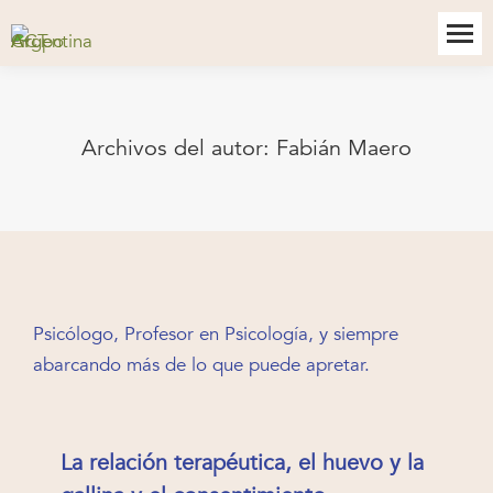
Archivos del autor:
Fabián Maero
Psicólogo, Profesor en Psicología, y siempre
abarcando más de lo que puede apretar.
La relación terapéutica, el huevo y la