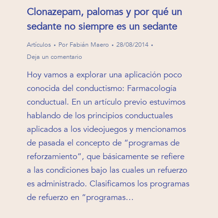
Clonazepam, palomas y por qué un
sedante no siempre es un sedante
Artículos
Por
Fabián Maero
28/08/2014
Deja un comentario
Hoy vamos a explorar una aplicación poco
conocida del conductismo: Farmacología
conductual. En un artículo previo estuvimos
hablando de los principios conductuales
aplicados a los videojuegos y mencionamos
de pasada el concepto de “programas de
reforzamiento”, que básicamente se refiere
a las condiciones bajo las cuales un refuerzo
es administrado. Clasificamos los programas
de refuerzo en “programas…