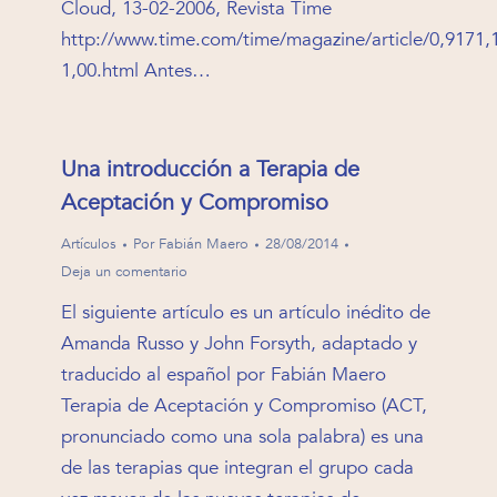
Cloud, 13-02-2006, Revista Time
http://www.time.com/time/magazine/article/0,9171,
1,00.html Antes…
Una introducción a Terapia de
Aceptación y Compromiso
Artículos
Por
Fabián Maero
28/08/2014
Deja un comentario
El siguiente artículo es un artículo inédito de
Amanda Russo y John Forsyth, adaptado y
traducido al español por Fabián Maero
Terapia de Aceptación y Compromiso (ACT,
pronunciado como una sola palabra) es una
de las terapias que integran el grupo cada