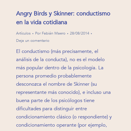
Angry Birds y Skinner: conductismo
en la vida cotidiana
Artículos
Por
Fabián Maero
28/08/2014
Deja un comentario
El conductismo (más precisamente, el
análisis de la conducta), no es el modelo
más popular dentro de la psicología. La
persona promedio probablemente
desconozca el nombre de Skinner (su
representante más conocido), e incluso una
buena parte de los psicólogos tiene
dificultades para distinguir entre
condicionamiento clásico (o respondiente) y
condicionamiento operante (por ejemplo,