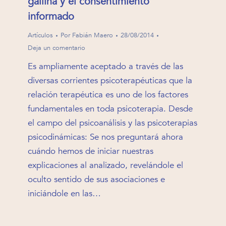
gallina y el consentimiento
informado
Artículos
Por
Fabián Maero
28/08/2014
Deja un comentario
Es ampliamente aceptado a través de las
diversas corrientes psicoterapéuticas que la
relación terapéutica es uno de los factores
fundamentales en toda psicoterapia. Desde
el campo del psicoanálisis y las psicoterapias
psicodinámicas: Se nos preguntará ahora
cuándo hemos de iniciar nuestras
explicaciones al analizado, revelándole el
oculto sentido de sus asociaciones e
iniciándole en las…