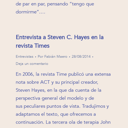
de par en par, pensando “tengo que
dormirme”.…
Entrevista a Steven C. Hayes en la
revista Times
Entrevistas
Por
Fabián Maero
28/08/2014
Deja un comentario
En 2006, la revista Time publicó una extensa
nota sobre ACT y su principal creador,
Steven Hayes, en la que da cuenta de la
perspectiva general del modelo y de
sus peculiares puntos de vista. Tradujimos y
adaptamos el texto, que ofrecemos a
continuación. La tercera ola de terapia John