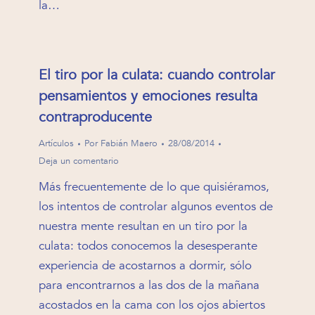
la…
El tiro por la culata: cuando controlar
pensamientos y emociones resulta
contraproducente
Artículos
Por
Fabián Maero
28/08/2014
Deja un comentario
Más frecuentemente de lo que quisiéramos,
los intentos de controlar algunos eventos de
nuestra mente resultan en un tiro por la
culata: todos conocemos la desesperante
experiencia de acostarnos a dormir, sólo
para encontrarnos a las dos de la mañana
acostados en la cama con los ojos abiertos