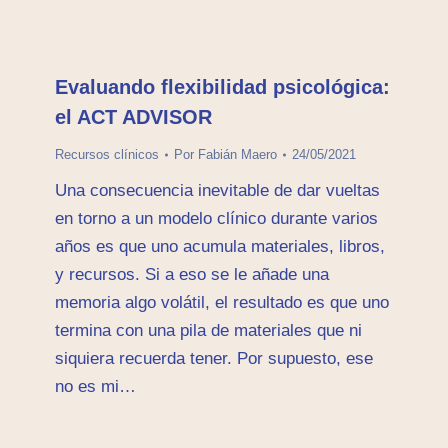
Evaluando flexibilidad psicológica:
el ACT ADVISOR
Recursos clínicos
Por
Fabián Maero
24/05/2021
Una consecuencia inevitable de dar vueltas
en torno a un modelo clínico durante varios
años es que uno acumula materiales, libros,
y recursos. Si a eso se le añade una
memoria algo volátil, el resultado es que uno
termina con una pila de materiales que ni
siquiera recuerda tener. Por supuesto, ese
no es mi…