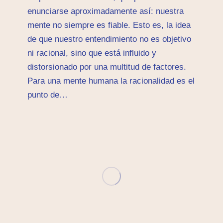
enunciarse aproximadamente así: nuestra
mente no siempre es fiable. Esto es, la idea
de que nuestro entendimiento no es objetivo
ni racional, sino que está influido y
distorsionado por una multitud de factores.
Para una mente humana la racionalidad es el
punto de…