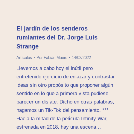
El jardín de los senderos
rumiantes del Dr. Jorge Luis
Strange
Artículos
Por
Fabián Maero
14/02/2022
Llevemos a cabo hoy el inútil pero
entretenido ejercicio de enlazar y contrastar
ideas sin otro propósito que proponer algún
sentido en lo que a primera vista pudiese
parecer un dislate. Dicho en otras palabras,
hagamos un Tik-Tok del pensamiento. ***
Hacia la mitad de la película Infinity War,
estrenada en 2018, hay una escena…