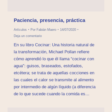
Paciencia, presencia, práctica
Artículos
Por
Fabián Maero
14/07/2020
Deja un comentario
En su libro Cocinar: Una historia natural de
la transformación, Michael Pollan refiere
cómo aprendió lo que él llama “cocinar con
agua”: guisos, braseados, estofados,
etcétera; se trata de aquellas cocciones en
las cuales el calor se transmite al alimento
por intermedio de algún líquido (a diferencia
de lo que sucede cuando la comida es…