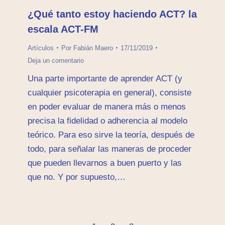
¿Qué tanto estoy haciendo ACT? la
escala ACT-FM
Artículos
Por
Fabián Maero
17/11/2019
Deja un comentario
Una parte importante de aprender ACT (y
cualquier psicoterapia en general), consiste
en poder evaluar de manera más o menos
precisa la fidelidad o adherencia al modelo
teórico. Para eso sirve la teoría, después de
todo, para señalar las maneras de proceder
que pueden llevarnos a buen puerto y las
que no. Y por supuesto,…