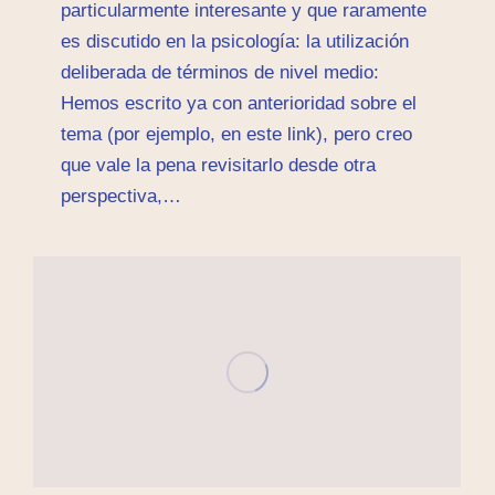
particularmente interesante y que raramente
es discutido en la psicología: la utilización
deliberada de términos de nivel medio:
Hemos escrito ya con anterioridad sobre el
tema (por ejemplo, en este link), pero creo
que vale la pena revisitarlo desde otra
perspectiva,…