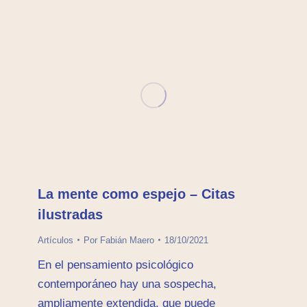
La mente como espejo – Citas
ilustradas
Artículos
Por
Fabián Maero
18/10/2021
En el pensamiento psicológico
contemporáneo hay una sospecha,
ampliamente extendida, que puede