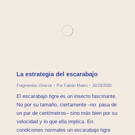
La estrategia del escarabajo
Fragmentos clínicos
Por
Fabián Maero
16/10/2020
El escarabajo tigre es un insecto fascinante.
No por su tamaño, ciertamente –no pasa de
un par de centímetros– sino más bien por su
velocidad y lo que ella implica. En
condiciones normales un escarabajo tigre