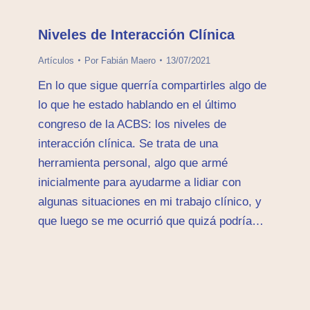
Niveles de Interacción Clínica
Artículos
Por
Fabián Maero
13/07/2021
En lo que sigue querría compartirles algo de
lo que he estado hablando en el último
congreso de la ACBS: los niveles de
interacción clínica. Se trata de una
herramienta personal, algo que armé
inicialmente para ayudarme a lidiar con
algunas situaciones en mi trabajo clínico, y
que luego se me ocurrió que quizá podría…