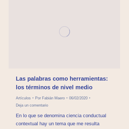
Las palabras como herramientas:
los términos de nivel medio
Artículos
Por
Fabián Maero
06/02/2020
Deja un comentario
En lo que se denomina ciencia conductual
contextual hay un tema que me resulta