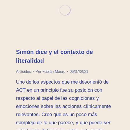
Simón dice y el contexto de
literalidad
Artículos
Por
Fabián Maero
06/07/2021
Uno de los aspectos que me desorientó de
ACT en un principio fue su posición con
respecto al papel de las cogniciones y
emociones sobre las acciones clínicamente
relevantes. Creo que es un poco más
complejo de lo que parece, y que puede ser