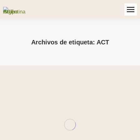
Archivos de etiqueta:
ACT