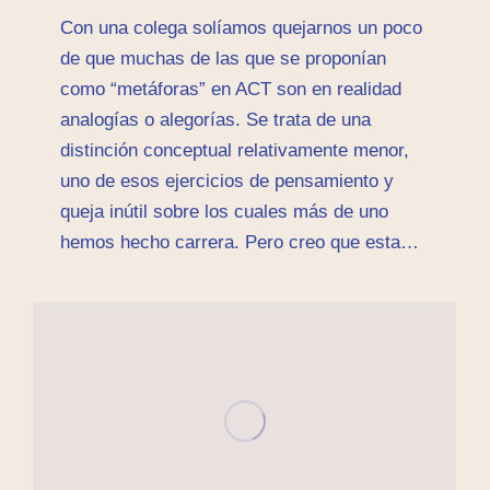
Con una colega solíamos quejarnos un poco
de que muchas de las que se proponían
como “metáforas” en ACT son en realidad
analogías o alegorías. Se trata de una
distinción conceptual relativamente menor,
uno de esos ejercicios de pensamiento y
queja inútil sobre los cuales más de uno
hemos hecho carrera. Pero creo que esta…