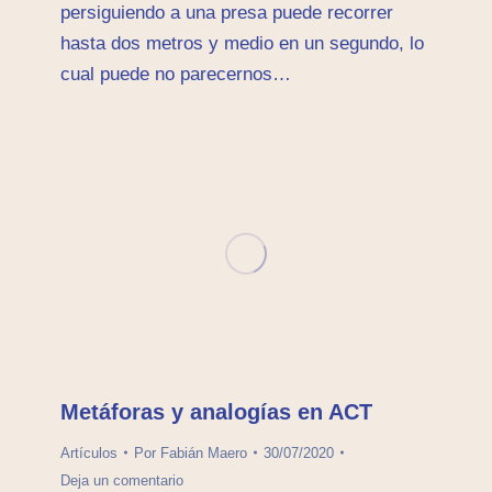
persiguiendo a una presa puede recorrer
hasta dos metros y medio en un segundo, lo
cual puede no parecernos…
Metáforas y analogías en ACT
Artículos
Por
Fabián Maero
30/07/2020
Deja un comentario