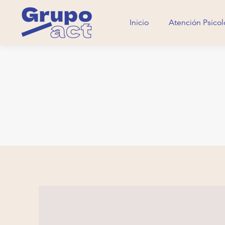
Inicio
Atención Psicol
Inicio
Atención Psicol