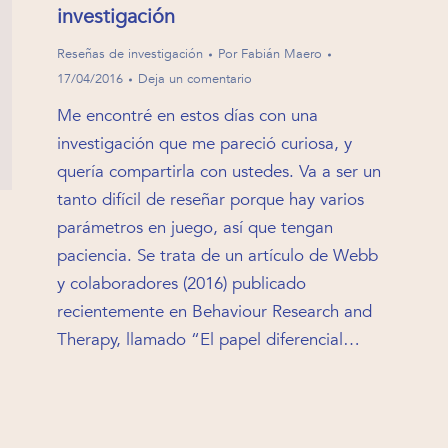
investigación
Reseñas de investigación
Por
Fabián Maero
17/04/2016
Deja un comentario
Me encontré en estos días con una
investigación que me pareció curiosa, y
quería compartirla con ustedes. Va a ser un
tanto difícil de reseñar porque hay varios
parámetros en juego, así que tengan
paciencia. Se trata de un artículo de Webb
y colaboradores (2016) publicado
recientemente en Behaviour Research and
Therapy, llamado “El papel diferencial…