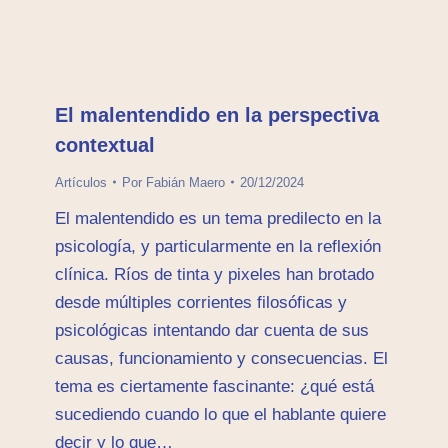
El malentendido en la perspectiva
contextual
Artículos
Por
Fabián Maero
20/12/2024
El malentendido es un tema predilecto en la
psicología, y particularmente en la reflexión
clínica. Ríos de tinta y pixeles han brotado
desde múltiples corrientes filosóficas y
psicológicas intentando dar cuenta de sus
causas, funcionamiento y consecuencias. El
tema es ciertamente fascinante: ¿qué está
sucediendo cuando lo que el hablante quiere
decir y lo que…