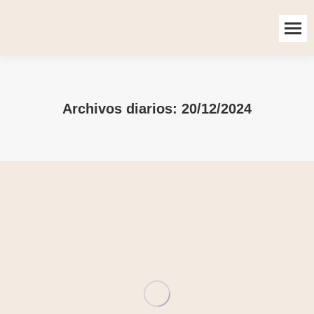
Archivos diarios:
20/12/2024