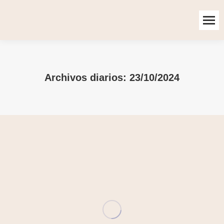
Archivos diarios:
23/10/2024