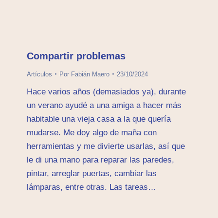
Compartir problemas
Artículos
Por
Fabián Maero
23/10/2024
Hace varios años (demasiados ya), durante
un verano ayudé a una amiga a hacer más
habitable una vieja casa a la que quería
mudarse. Me doy algo de maña con
herramientas y me divierte usarlas, así que
le di una mano para reparar las paredes,
pintar, arreglar puertas, cambiar las
lámparas, entre otras. Las tareas…