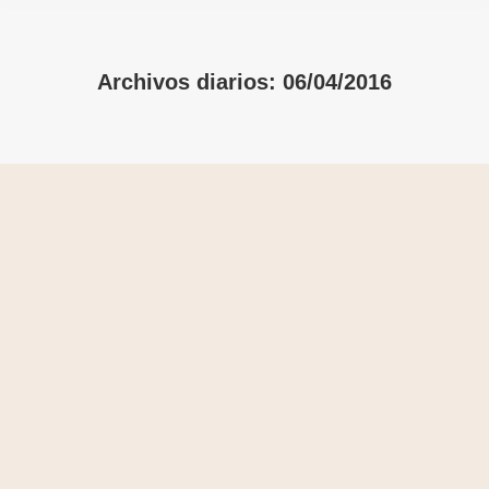
Archivos diarios:
06/04/2016