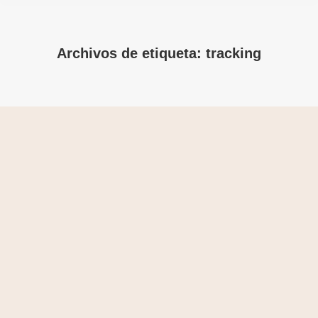
Archivos de etiqueta:
tracking