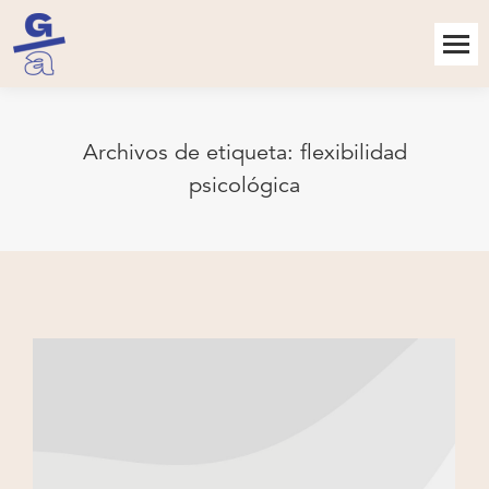
Archivos de etiqueta:
flexibilidad
psicológica