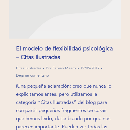
El modelo de flexibilidad psicológica
– Citas Ilustradas
Citas ilustradas
Por
Fabián Maero
19/05/2017
Deja un comentario
(Una pequeña aclaración: creo que nunca lo
explicitamos antes, pero utilizamos la
categoría “Citas Ilustradas” del blog para
compartir pequeños fragmentos de cosas
que hemos leído, describiendo por qué nos
parecen importante. Pueden ver todas las