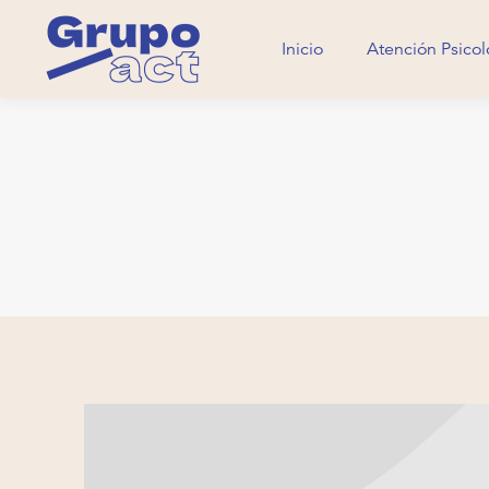
Inicio
Atención Psicol
Inicio
Atención Psicol