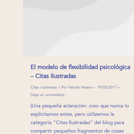
El modelo de flexibilidad psicológica
– Citas Ilustradas
Citas ilustradas
Por
Fabián Maero
19/05/2017
Deja un comentario
(Una pequeña aclaración: creo que nunca lo
explicitamos antes, pero utilizamos la
categoría “Citas Ilustradas” del blog para
compartir pequeños fragmentos de cosas