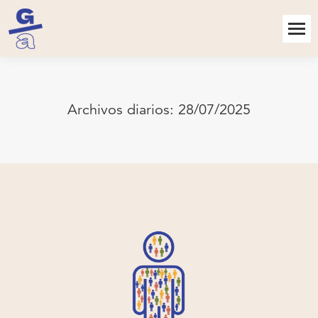
Archivos diarios:
28/07/2025