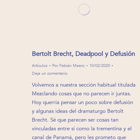
Bertolt Brecht, Deadpool y Defusión
Artículos
Por
Fabián Maero
10/02/2020
Deja un comentario
Volvemos a nuestra sección habitual titulada
Mezclando cosas que no parecen ir juntas.
Hoy querría pensar un poco sobre defusión
y algunas ideas del dramaturgo Bertolt
Brecht. Sé que parecen ser cosas tan
vinculadas entre sí como la trementina y el
canal de Panamá, pero les prometo que