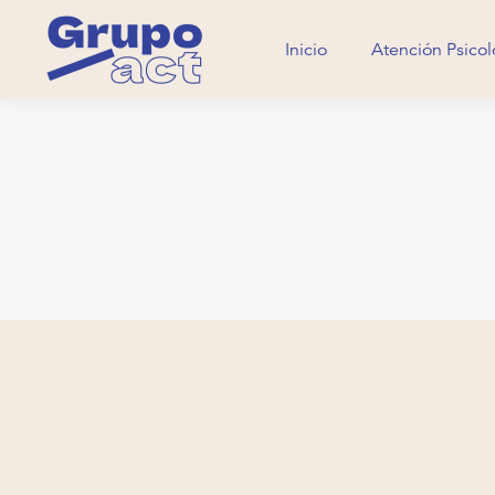
Inicio
Atención Psicol
Inicio
Atención Psicol