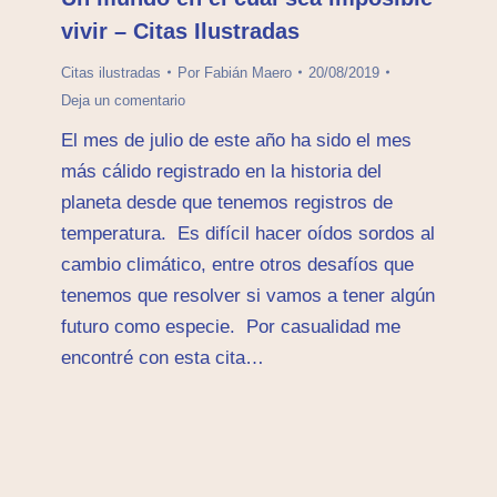
vivir – Citas Ilustradas
Citas ilustradas
Por
Fabián Maero
20/08/2019
Deja un comentario
El mes de julio de este año ha sido el mes
más cálido registrado en la historia del
planeta desde que tenemos registros de
temperatura. Es difícil hacer oídos sordos al
cambio climático, entre otros desafíos que
tenemos que resolver si vamos a tener algún
futuro como especie. Por casualidad me
encontré con esta cita…