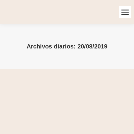
Archivos diarios:
20/08/2019