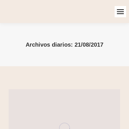
Archivos diarios:
21/08/2017