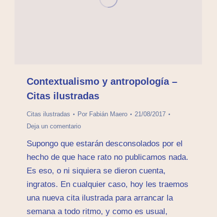
Contextualismo y antropología –
Citas ilustradas
Citas ilustradas
Por
Fabián Maero
21/08/2017
Deja un comentario
Supongo que estarán desconsolados por el
hecho de que hace rato no publicamos nada.
Es eso, o ni siquiera se dieron cuenta,
ingratos. En cualquier caso, hoy les traemos
una nueva cita ilustrada para arrancar la
semana a todo ritmo, y como es usual,