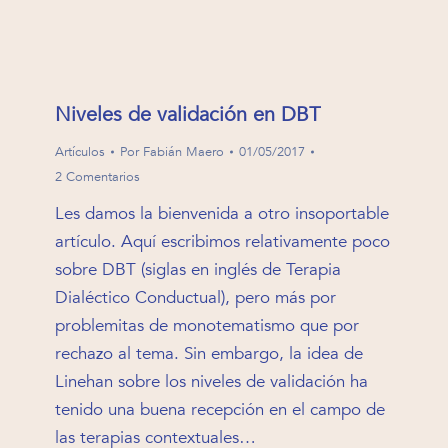
Niveles de validación en DBT
Artículos
Por
Fabián Maero
01/05/2017
2 Comentarios
Les damos la bienvenida a otro insoportable
artículo. Aquí escribimos relativamente poco
sobre DBT (siglas en inglés de Terapia
Dialéctico Conductual), pero más por
problemitas de monotematismo que por
rechazo al tema. Sin embargo, la idea de
Linehan sobre los niveles de validación ha
tenido una buena recepción en el campo de
las terapias contextuales…