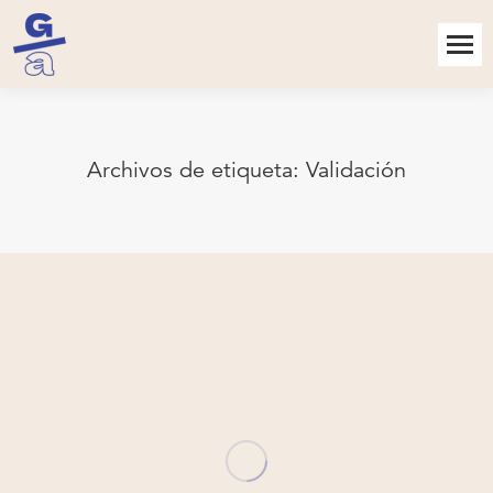
Archivos de etiqueta:
Validación