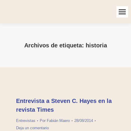
Archivos de etiqueta:
historia
Entrevista a Steven C. Hayes en la
revista Times
Entrevistas
Por
Fabián Maero
28/08/2014
Deja un comentario