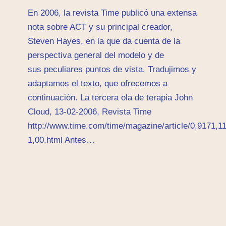
En 2006, la revista Time publicó una extensa
nota sobre ACT y su principal creador,
Steven Hayes, en la que da cuenta de la
perspectiva general del modelo y de
sus peculiares puntos de vista. Tradujimos y
adaptamos el texto, que ofrecemos a
continuación. La tercera ola de terapia John
Cloud, 13-02-2006, Revista Time
http://www.time.com/time/magazine/article/0,9171,1
1,00.html Antes…