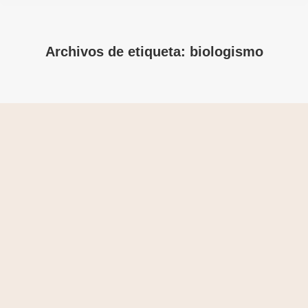
Archivos de etiqueta:
biologismo