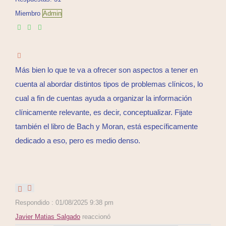
Miembro
Admin
Más bien lo que te va a ofrecer son aspectos a tener en
cuenta al abordar distintos tipos de problemas clínicos, lo
cual a fin de cuentas ayuda a organizar la información
clínicamente relevante, es decir, conceptualizar. Fijate
también el libro de Bach y Moran, está específicamente
dedicado a eso, pero es medio denso.
Respondido : 01/08/2025 9:38 pm
Javier Matias Salgado
reaccionó