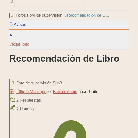
Foros
Foro de supervisión...
Recomendación de Li...
Avisos
Vaciar todo
Recomendación de Libro
Foro de supervisión Sub3
Último Mensaje
por
Fabián Maero
hace 1 año
2
Respuestas
2
Usuarios