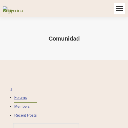
Comunidad
Forums
Members
Recent Posts