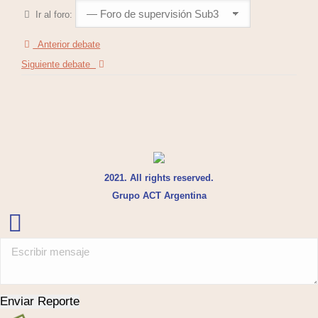
Ir al foro:
Anterior debate
Siguiente debate
2021. All rights reserved.
Grupo ACT Argentina