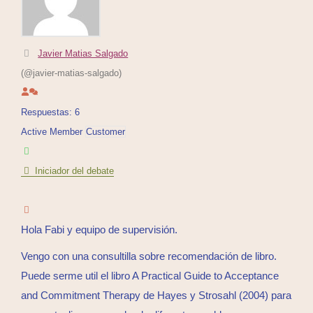
Javier Matias Salgado
(@javier-matias-salgado)
Respuestas: 6
Active Member
Customer
Iniciador del debate
Hola Fabi y equipo de supervisión.
Vengo con una consultilla sobre recomendación de libro.
Puede serme util el libro A Practical Guide to Acceptance
and Commitment Therapy de Hayes y Strosahl (2004) para