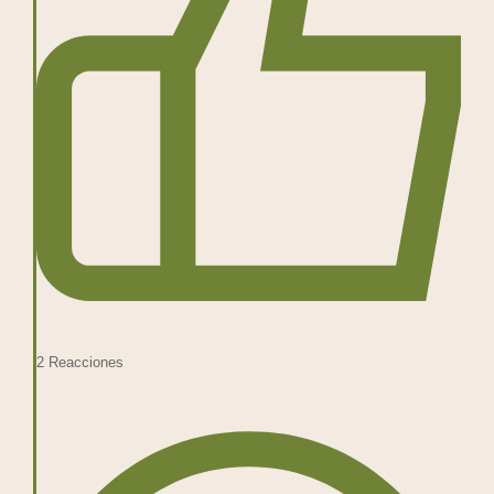
2
Reacciones