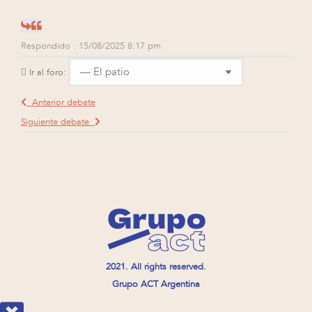
Respondido : 15/08/2025 8:17 pm
Ir al foro:
Anterior debate
Siguiente debate
2021. All rights reserved.
Grupo ACT Argentina