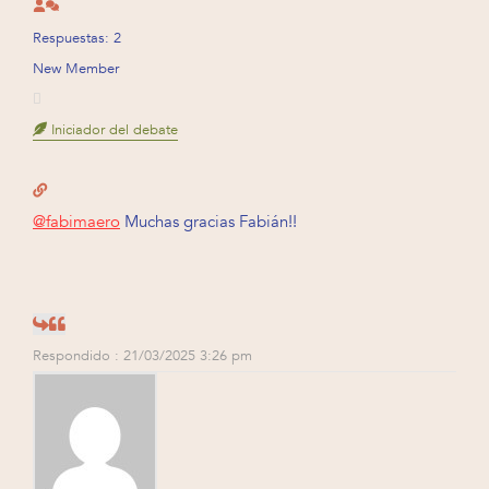
Respuestas: 2
New Member
Iniciador del debate
@fabimaero
Muchas gracias Fabián!!
Respondido : 21/03/2025 3:26 pm