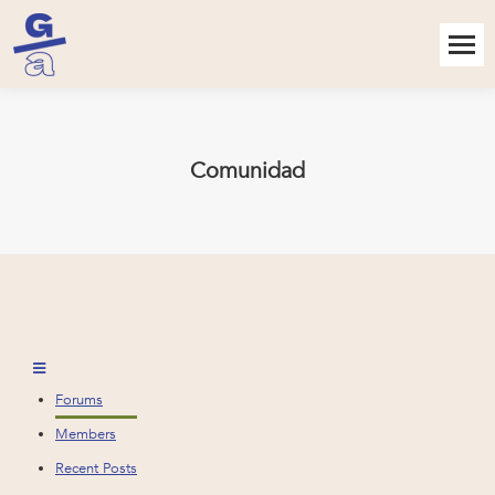
Comunidad
Forums
Members
Recent Posts