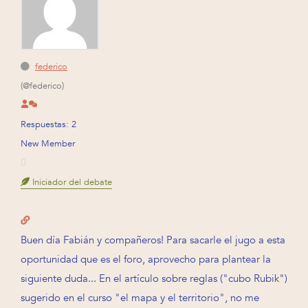
federico
(@federico)
Respuestas: 2
New Member
Iniciador del debate
Buen día Fabián y compañeros! Para sacarle el jugo a esta
oportunidad que es el foro, aprovecho para plantear la
siguiente duda... En el artículo sobre reglas ("cubo Rubik")
sugerido en el curso "el mapa y el territorio", no me