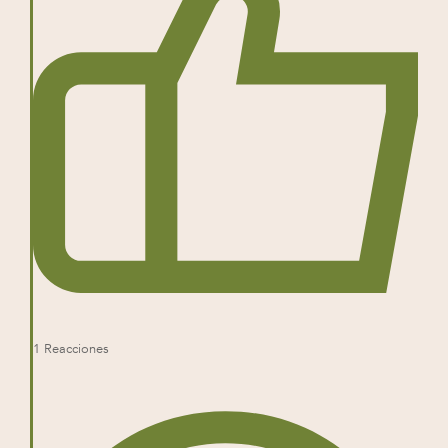
1
Reacciones