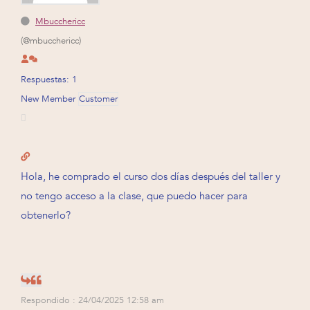
Mbucchericc
(@mbucchericc)
Respuestas: 1
New Member
Customer
Hola, he comprado el curso dos días después del taller y
no tengo acceso a la clase, que puedo hacer para
obtenerlo?
Respondido : 24/04/2025 12:58 am