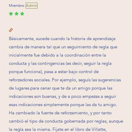
Miembro
Admin
Básicamente, sucede cuando la historia de aprendizaje
cambia de manera tal que un seguimiento de regla que
inicialmente fue debido a la coordinación entre la
conducta y las contingencias (es decir, seguir la regla
porque funciona), pasa a estar bajo control de
reforzadores sociales. Por ejemplo, seguís las sugerencias
de lugares para cenar que te da un amigo porque las
indicaciones son buenas, y de a poco empezas a seguir
esas indicaciones simplemente porque las da tu amigo.
Ha cambiado la fuente de reforzamiento, y por tanto
cambió el tipo de conducta gobernada por reglas, aunque
la regla sea la misma. Fijate en el libro de Villatte,