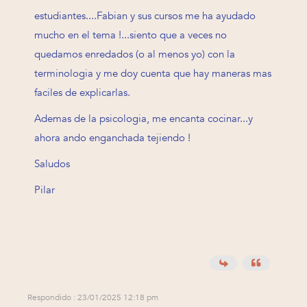
estudiantes....Fabian y sus cursos me ha ayudado
mucho en el tema !...siento que a veces no
quedamos enredados (o al menos yo) con la
terminologia y me doy cuenta que hay maneras mas
faciles de explicarlas.
Ademas de la psicologia, me encanta cocinar...y
ahora ando enganchada tejiendo !
Saludos
Pilar
Respondido : 23/01/2025 12:18 pm