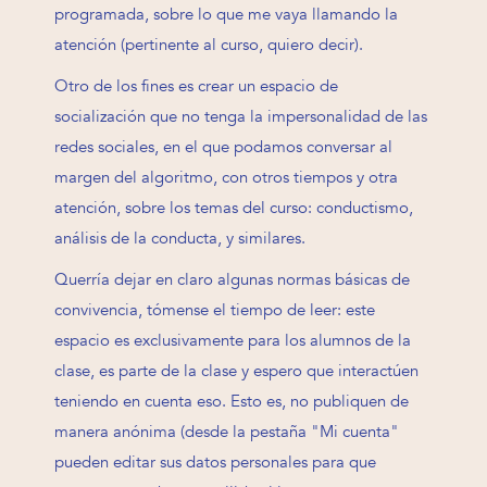
programada, sobre lo que me vaya llamando la
atención (pertinente al curso, quiero decir).
Otro de los fines es crear un espacio de
socialización que no tenga la impersonalidad de las
redes sociales, en el que podamos conversar al
margen del algoritmo, con otros tiempos y otra
atención, sobre los temas del curso: conductismo,
análisis de la conducta, y similares.
Querría dejar en claro algunas normas básicas de
convivencia, tómense el tiempo de leer: este
espacio es exclusivamente para los alumnos de la
clase, es parte de la clase y espero que interactúen
teniendo en cuenta eso. Esto es, no publiquen de
manera anónima (desde la pestaña "Mi cuenta"
pueden editar sus datos personales para que