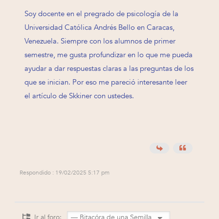
Soy docente en el pregrado de psicología de la
Universidad Católica Andrés Bello en Caracas,
Venezuela. Siempre con los alumnos de primer
semestre, me gusta profundizar en lo que me pueda
ayudar a dar respuestas claras a las preguntas de los
que se inician. Por eso me pareció interesante leer
el artículo de Skkiner con ustedes.
Respondido : 19/02/2025 5:17 pm
Ir al foro: