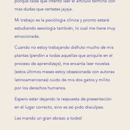
porque cada que intento leer el articulo termino con
mas dudas que certezas jajaja.
Mi trabajo es la psicólogia clínica y pronto estaré
estudiando sexología también, lo cual me tiene muy
emocionada.
Cuando no estoy trabajando disfruto mucho de mis
plantas (perdón a todas aquellas que aniquile en el
proceso de aprendizaje), me encanta leer novelas
(estos últimos meses estoy obsesionada con autoras
latinoamericanas) cuido de mis dos gatos y milito
por los derechos humanos.
Espero estar dejando la respuesta de presentación
en el lugar correcto, sino es así pido disculpas.
Les mando un gran abrazo a todxs!