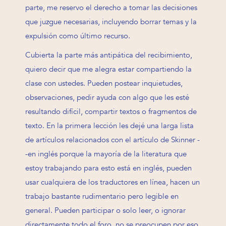
parte, me reservo el derecho a tomar las decisiones
que juzgue necesarias, incluyendo borrar temas y la
expulsión como último recurso.
Cubierta la parte más antipática del recibimiento,
quiero decir que me alegra estar compartiendo la
clase con ustedes. Pueden postear inquietudes,
observaciones, pedir ayuda con algo que les esté
resultando difícil, compartir textos o fragmentos de
texto. En la primera lección les dejé una larga lista
de artículos relacionados con el artículo de Skinner -
-en inglés porque la mayoría de la literatura que
estoy trabajando para esto está en inglés, pueden
usar cualquiera de los traductores en línea, hacen un
trabajo bastante rudimentario pero legible en
general. Pueden participar o solo leer, o ignorar
directamente todo el foro, no se preocupen por eso.