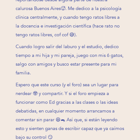
calurosa Buenos Aires🥵. Me dedico a la psicología
clínica centralmente, y cuando tengo ratos libres a
la docencia e investigación científica (hace rato no
tengo ratos libres, cof cof 😅).
Cuando logro salir del laburo y el estudio, dedico
tiempo a mi hija y mi pareja, juego con mis 6 gatos,
salgo con amigos y busco estar presente para mi
familia.
Espero que este curso (y el foro) sea un lugar para
nerdear 🤓 y compartir. Y si el foro empieza a
funcionar como Ed gracias a las clases o las ideas
debatidas, en cualquier momento arrancamos a
comentar sin parar 😆🐀 Así que, si están leyendo
esto y sienten ganas de escribir capaz que ya caímos
bajo su control 😏