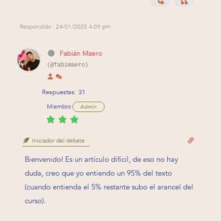
Respondido : 24/01/2025 4:09 pm
Fabián Maero
(@fabimaero)
Respuestas: 31
Miembro
Admin
Iniciador del debate
Bienvenido! Es un artículo difícil, de eso no hay
duda, creo que yo entiendo un 95% del texto
(cuando entienda el 5% restante subo el arancel del
curso).