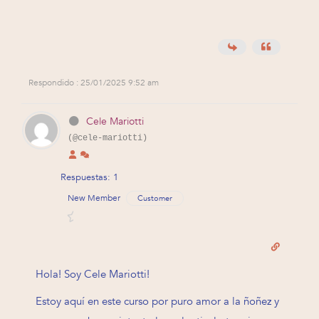
Respondido : 25/01/2025 9:52 am
Cele Mariotti
(@cele-mariotti)
Respuestas: 1
New Member
Customer
Hola! Soy Cele Mariotti!
Estoy aquí en este curso por puro amor a la ñoñez y