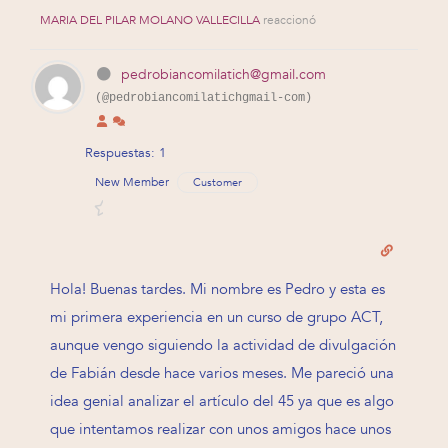
MARIA DEL PILAR MOLANO VALLECILLA
reaccionó
pedrobiancomilatich@gmail.com
(@pedrobiancomilatichgmail-com)
Respuestas: 1
New Member
Customer
Hola! Buenas tardes. Mi nombre es Pedro y esta es
mi primera experiencia en un curso de grupo ACT,
aunque vengo siguiendo la actividad de divulgación
de Fabián desde hace varios meses. Me pareció una
idea genial analizar el artículo del 45 ya que es algo
que intentamos realizar con unos amigos hace unos