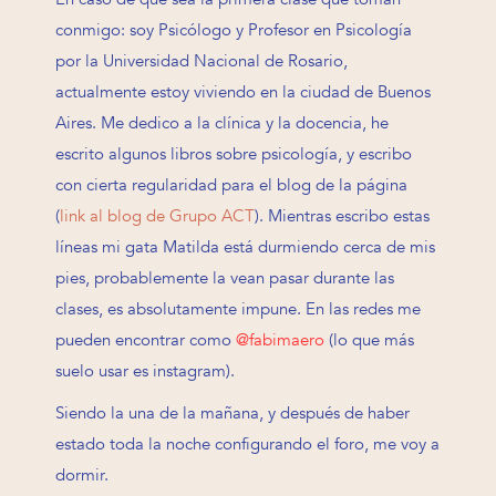
conmigo: soy Psicólogo y Profesor en Psicología
por la Universidad Nacional de Rosario,
actualmente estoy viviendo en la ciudad de Buenos
Aires. Me dedico a la clínica y la docencia, he
escrito algunos libros sobre psicología, y escribo
con cierta regularidad para el blog de la página
(
link al blog de Grupo ACT
). Mientras escribo estas
líneas mi gata Matilda está durmiendo cerca de mis
pies, probablemente la vean pasar durante las
clases, es absolutamente impune. En las redes me
pueden encontrar como
@fabimaero
(lo que más
suelo usar es instagram).
Siendo la una de la mañana, y después de haber
estado toda la noche configurando el foro, me voy a
dormir.