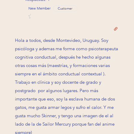
New Member
Customer
Hola a todos, desde Montevideo, Uruguay. Soy
psicóloga y ademas me forme como psicoterapeuta
cognitiva conductual, después he hecho algunas
otras cosas más (maestrías, y formaciones varias
siempre en el ámbito conductual contextual ).
Trabajo en clínica y soy docente de grado y
postgrado por algunos lugares. Pero más
importante que eso, soy la esclava humana de dos
gatos, me gusta armar legos y sufro el calor. Y me
gusta mucho Skinner, y tengo una imagen de el al
lado de la de Sailor Mercury porque fan del anime
siempre)