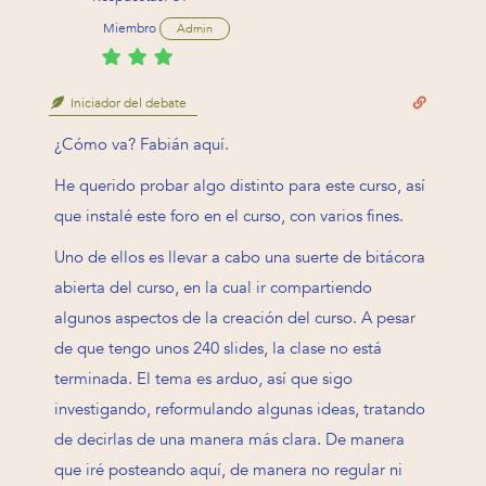
Miembro
Admin
Iniciador del debate
¿Cómo va? Fabián aquí.
He querido probar algo distinto para este curso, así
que instalé este foro en el curso, con varios fines.
Uno de ellos es llevar a cabo una suerte de bitácora
abierta del curso, en la cual ir compartiendo
algunos aspectos de la creación del curso. A pesar
de que tengo unos 240 slides, la clase no está
terminada. El tema es arduo, así que sigo
investigando, reformulando algunas ideas, tratando
de decirlas de una manera más clara. De manera
que iré posteando aquí, de manera no regular ni