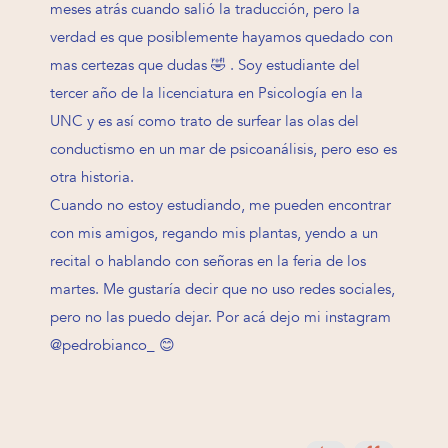
meses atrás cuando salió la traducción, pero la
verdad es que posiblemente hayamos quedado con
mas certezas que dudas 🤣 . Soy estudiante del
tercer año de la licenciatura en Psicología en la
UNC y es así como trato de surfear las olas del
conductismo en un mar de psicoanálisis, pero eso es
otra historia.
Cuando no estoy estudiando, me pueden encontrar
con mis amigos, regando mis plantas, yendo a un
recital o hablando con señoras en la feria de los
martes. Me gustaría decir que no uso redes sociales,
pero no las puedo dejar. Por acá dejo mi instagram
@pedrobianco_ 😊