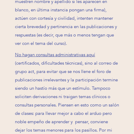
muestren nombre y apellido si les aparecen en
blanco, en última instancia pongan una firma),
actúen con cortesía y civilidad, intenten mantener
cierta brevedad y pertinencia en las publicaciones y
respuestas (es decir, que más o menos tengan que
ver con el tema del curso).
No hagan consultas administrativas aquí
(certificados, dificultades técnicas), sino al correo de
grupo act, para evitar que se nos llene el foro de
publicaciones irrelevantes y la participación termine
siendo un hastío más que un estímulo. Tampoco
soliciten derivaciones ni traigan temas clínicos o
consultas personales. Piensen en esto como un salón
de clases: para llevar mejor a cabo el arduo pero
noble empeño de aprender y pensar, conviene
dejar los temas menores para los pasillos. Por mi