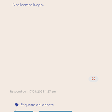
Nos leemos luego.
Respondido : 17/01/2025 1:27 am
Etiquetas del debate