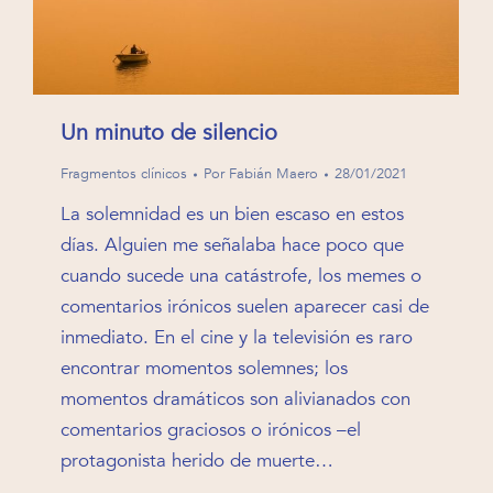
Un minuto de silencio
Fragmentos clínicos
Por
Fabián Maero
28/01/2021
La solemnidad es un bien escaso en estos
días. Alguien me señalaba hace poco que
cuando sucede una catástrofe, los memes o
comentarios irónicos suelen aparecer casi de
inmediato. En el cine y la televisión es raro
encontrar momentos solemnes; los
momentos dramáticos son alivianados con
comentarios graciosos o irónicos –el
protagonista herido de muerte…