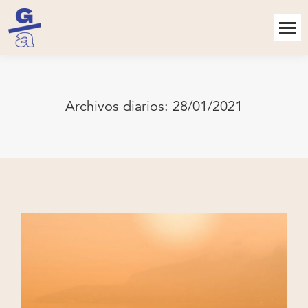
Archivos diarios:
28/01/2021