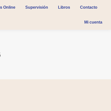
s Online
Supervisión
Libros
Contacto
Mi cuenta
6