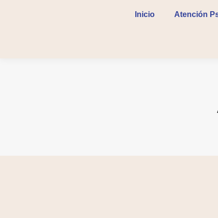
Inicio
Atención Ps