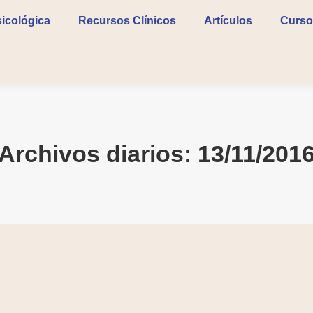
icológica
Recursos Clínicos
Artículos
Curso
Archivos diarios:
13/11/201