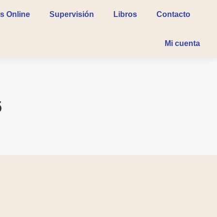
s Online
Supervisión
Libros
Contacto
Mi cuenta
5