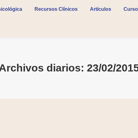
icológica
Recursos Clínicos
Artículos
Curso
Archivos diarios:
23/02/201