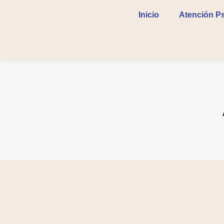
Inicio
Atención Ps