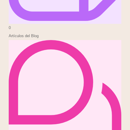
0
Artículos del Blog