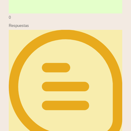
0
Respuestas