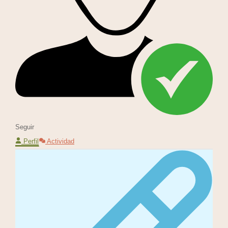
Seguir
Perfil
Actividad