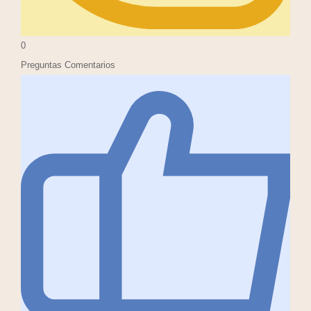
0
Preguntas Comentarios