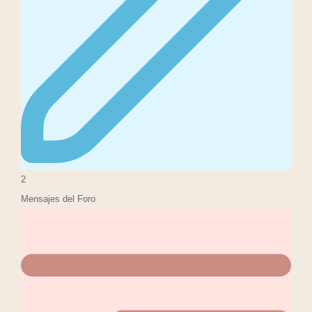
2
Mensajes del Foro