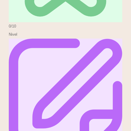
0/10
Nivel