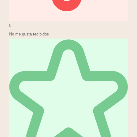
0
No me gusta recibidos