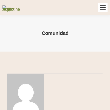
Comunidad