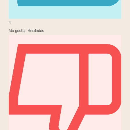
4
Me gustas Recibidos