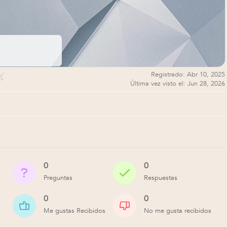
Registrado: Abr 10, 2025
Última vez visto el: Jun 28, 2026
0
0
Preguntas
Respuestas
0
0
Me gustas Recibidos
No me gusta recibidos