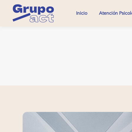
Inicio
Atención Psicol
Inicio
Atención Psicol