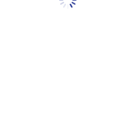
0
Respuestas