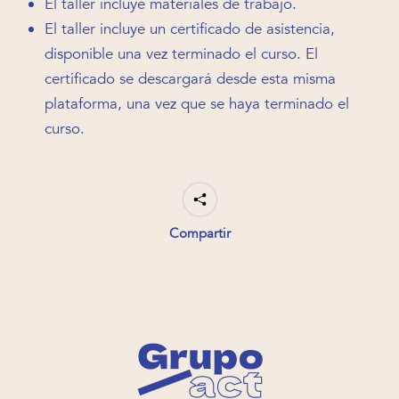
El taller incluye materiales de trabajo.
El taller incluye un certificado de asistencia,
disponible una vez terminado el curso. El
certificado se descargará desde esta misma
plataforma, una vez que se haya terminado el
curso.
Compartir