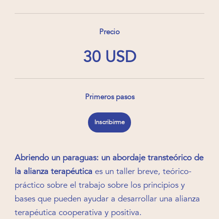
Precio
30 USD
Primeros pasos
Inscribirme
Abriendo un paraguas: un abordaje transteórico de
la alianza terapéutica
es un taller breve, teórico-
práctico sobre el trabajo sobre los principios y
bases que pueden ayudar a desarrollar una alianza
terapéutica cooperativa y positiva.