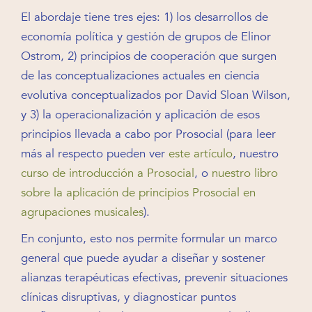
El abordaje tiene tres ejes: 1) los desarrollos de
economía política y gestión de grupos de Elinor
Ostrom, 2) principios de cooperación que surgen
de las conceptualizaciones actuales en ciencia
evolutiva conceptualizados por David Sloan Wilson,
y 3) la operacionalización y aplicación de esos
principios llevada a cabo por Prosocial (para leer
más al respecto pueden ver
este artículo
, nuestro
curso de introducción a Prosocial
, o
nuestro libro
sobre la aplicación de principios Prosocial en
agrupaciones musicales
).
En conjunto, esto nos permite formular un marco
general que puede ayudar a diseñar y sostener
alianzas terapéuticas efectivas, prevenir situaciones
clínicas disruptivas, y diagnosticar puntos