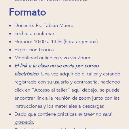
Formato
Docente: Ps. Fabián Maero
Fecha: a confirmar
Horario: 10:00 a 13 hs (hora argentina)
Exposición teórica
Modalidad online en vivo vía Zoom.
El link a la clase no se envía por correo
electrónico
. Una vez adquirido el taller y estando
registrado con su usuario y contraseña, haciendo
click en “Acceso al taller” aquí debajo, se puede
encontrar link a la reunión de zoom junto con las
instrucciones y los materiales a descargar.
Dado que contiene prácticas
el taller no será
grabado
.