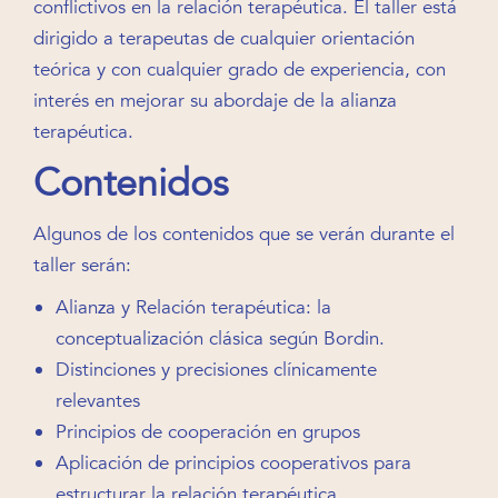
conflictivos en la relación terapéutica. El taller está
dirigido a terapeutas de cualquier orientación
teórica y con cualquier grado de experiencia, con
interés en mejorar su abordaje de la alianza
terapéutica.
Contenidos
Algunos de los contenidos que se verán durante el
taller serán:
Alianza y Relación terapéutica: la
conceptualización clásica según Bordin.
Distinciones y precisiones clínicamente
relevantes
Principios de cooperación en grupos
Aplicación de principios cooperativos para
estructurar la relación terapéutica.