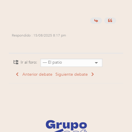
Respondido : 15/08/2025 8:17 pm
Ir al foro:
Anterior debate
Siguiente debate