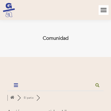
Comunidad
El patio