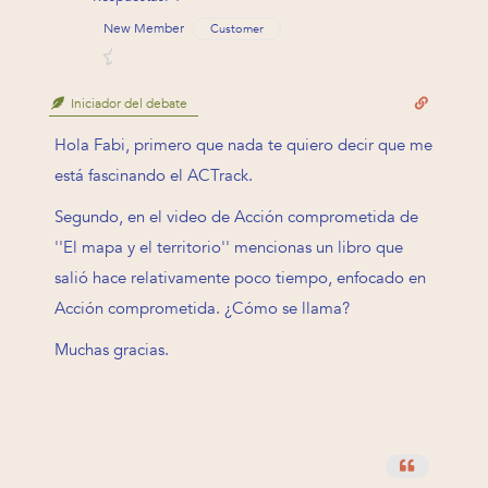
New Member
Customer
Iniciador del debate
Hola Fabi, primero que nada te quiero decir que me
está fascinando el ACTrack.
Segundo, en el video de Acción comprometida de
''El mapa y el territorio'' mencionas un libro que
salió hace relativamente poco tiempo, enfocado en
Acción comprometida. ¿Cómo se llama?
Muchas gracias.