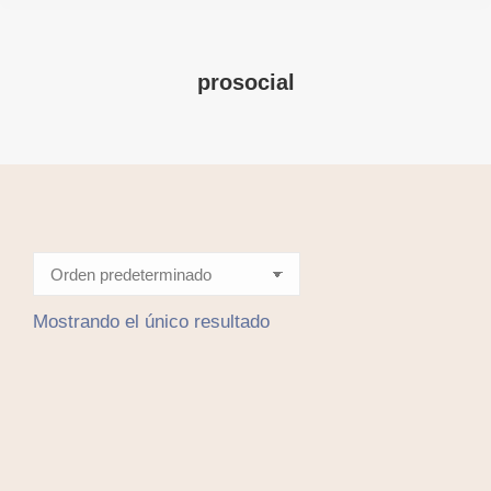
prosocial
Mostrando el único resultado