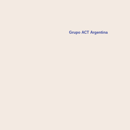
Grupo ACT Argentina