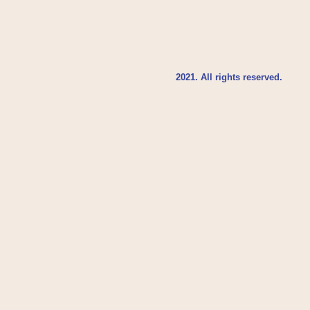
2021. All rights reserved.