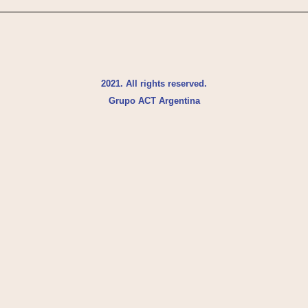
2021. All rights reserved.
Grupo ACT Argentina