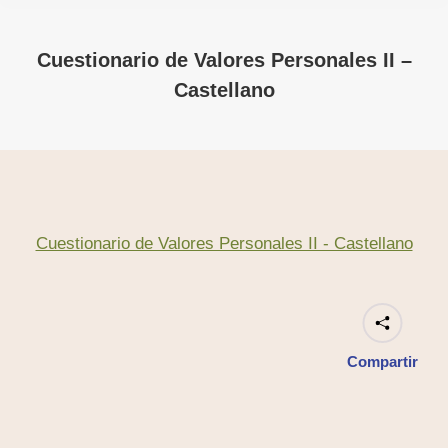
Cuestionario de Valores Personales II –
Castellano
Cuestionario de Valores Personales II - Castellano
Compartir