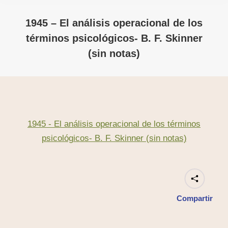
1945 – El análisis operacional de los
términos psicológicos- B. F. Skinner
(sin notas)
1945 - El análisis operacional de los términos
psicológicos- B. F. Skinner (sin notas)
Compartir