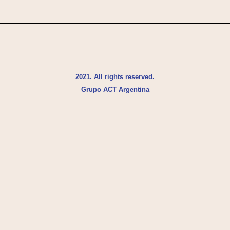
2021. All rights reserved.
Grupo ACT Argentina