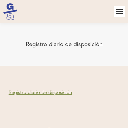
Registro diario de disposición
Registro diario de disposición