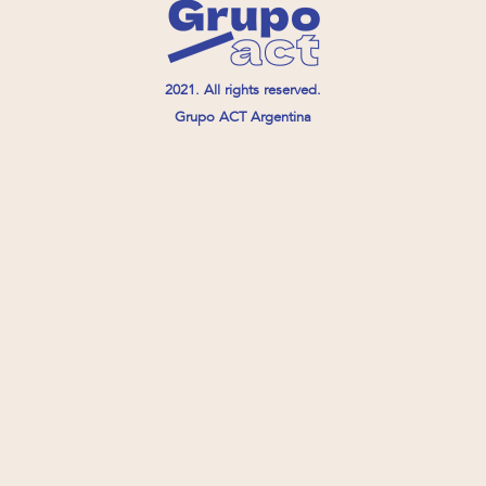
2021. All rights reserved.
Grupo ACT Argentina