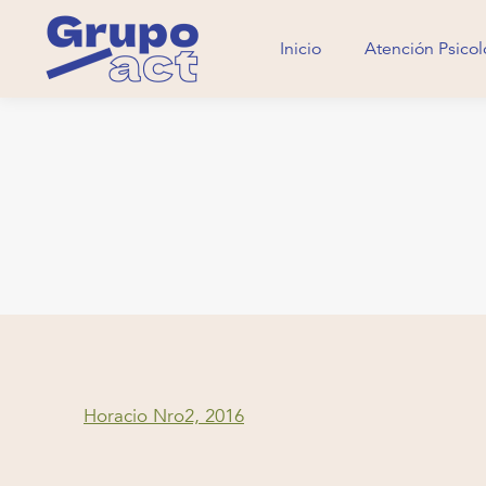
Inicio
Atención Psicol
Inicio
Atención Psicol
Horacio Nro2, 2016