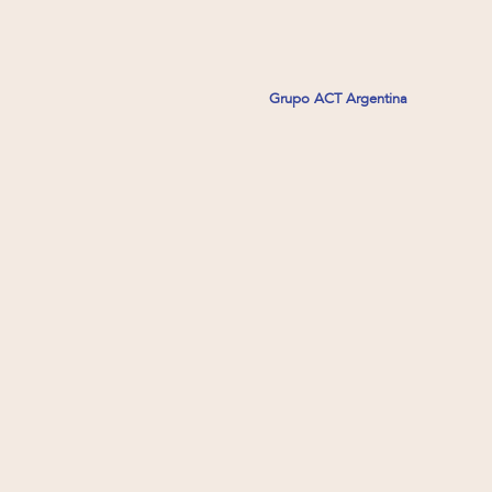
Grupo ACT Argentina