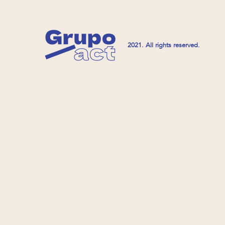
2021. All rights reserved.