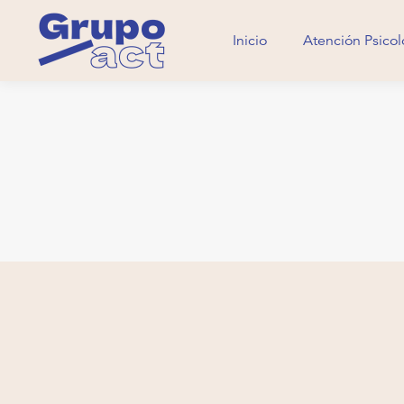
Inicio
Atención Psicol
Inicio
Atención Psicol