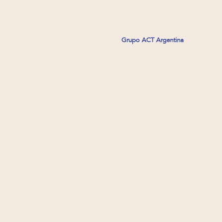
Grupo ACT Argentina