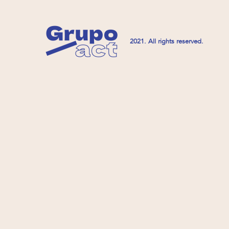
2021. All rights reserved.