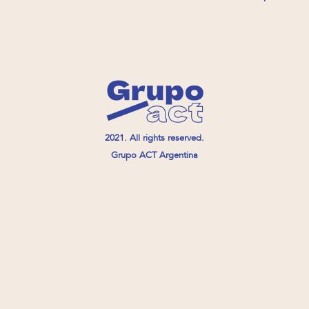
2021. All rights reserved.
Grupo ACT Argentina