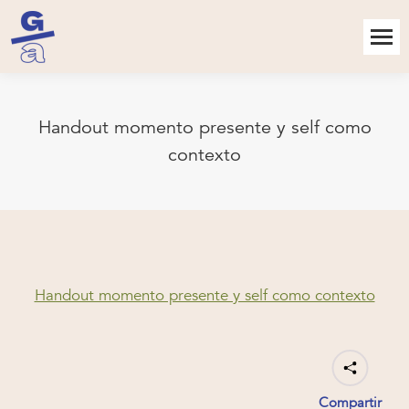
Handout momento presente y self como
contexto
Handout momento presente y self como contexto
Compartir