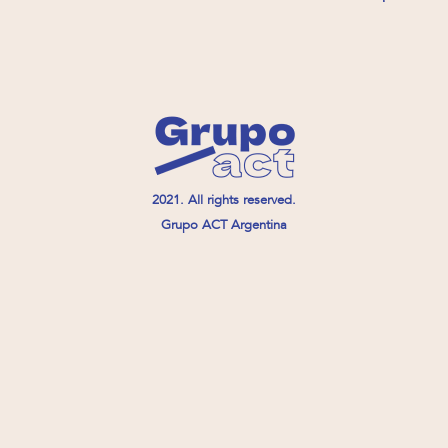
2021. All rights reserved.
Grupo ACT Argentina