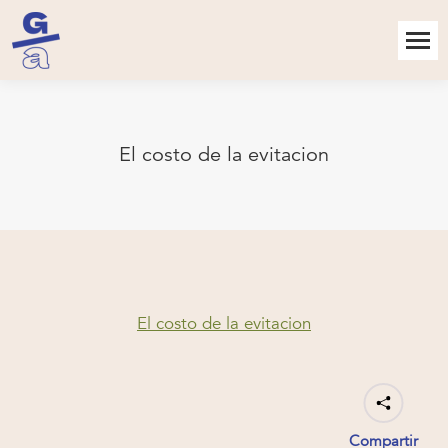
El costo de la evitacion
El costo de la evitacion
Compartir