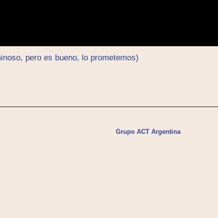
minoso, pero es bueno, lo prometemos)
Grupo ACT Argentina