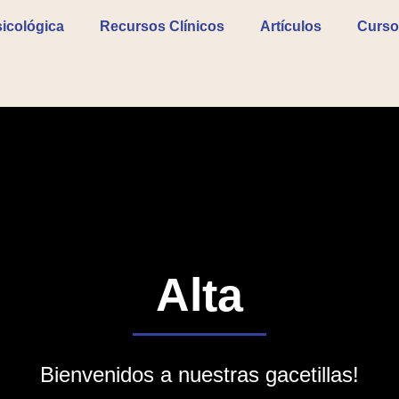
icológica
Recursos Clínicos
Artículos
Curso
Alta
Bienvenidos a nuestras gacetillas!