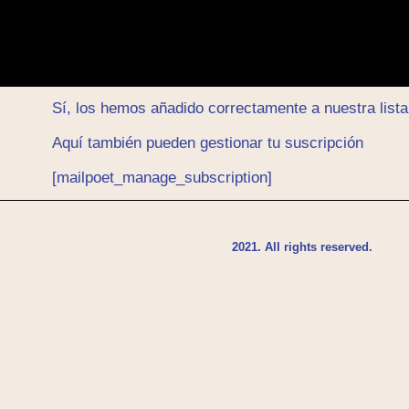
Sí, los hemos añadido correctamente a nuestra list
Aquí también pueden gestionar tu suscripción
[mailpoet_manage_subscription]
2021. All rights reserved.