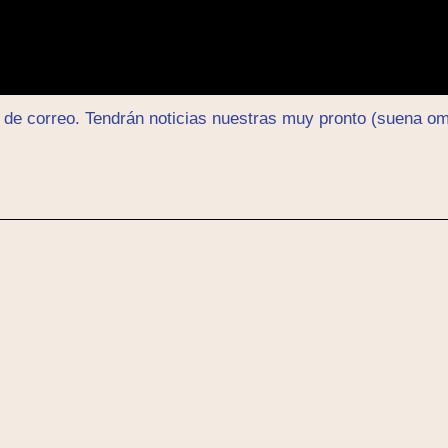
a de correo. Tendrán noticias nuestras muy pronto (suena o