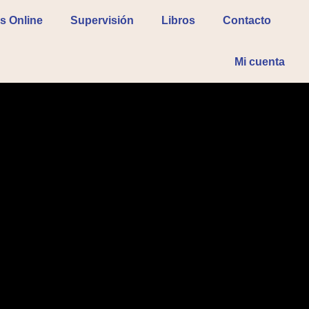
s Online
Supervisión
Libros
Contacto
Mi cuenta