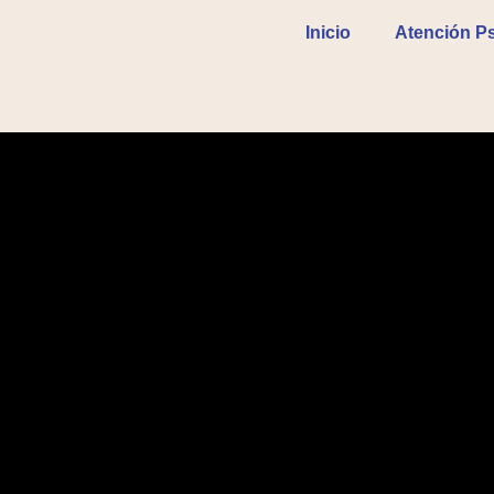
Inicio
Atención Ps