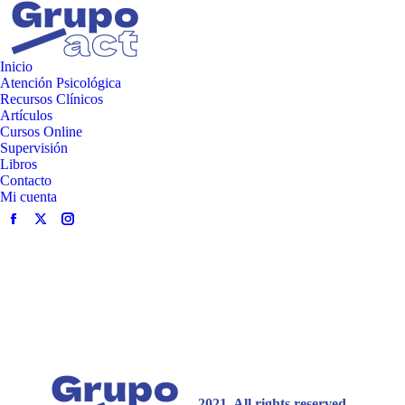
Inicio
Atención Psicológica
Recursos Clínicos
Artículos
Cursos Online
Supervisión
Libros
Contacto
Mi cuenta
2021. All rights reserved.