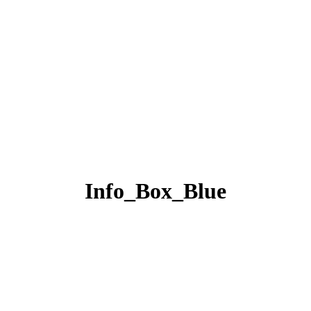
Info_Box_Blue